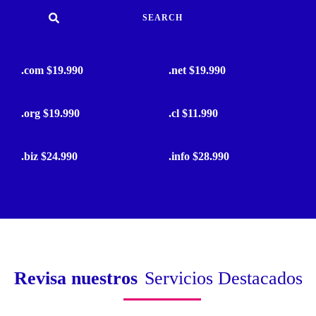
SEARCH
.com $19.990
.net $19.990
.org $19.990
.cl $11.990
.biz $24.990
.info $28.990
Revisa nuestros
Servicios Destacados