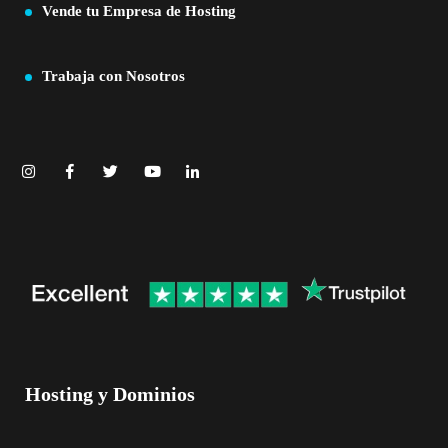
Vende tu Empresa de Hosting
Trabaja con Nosotros
Hosting y Dominios