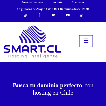
Nuestra Empresa
|
Soporte
|
Manuales
Orgullosos de Alojar + de 8.000 Dominios desde 1999!
Busca tu dominio perfecto
con
hosting en Chile