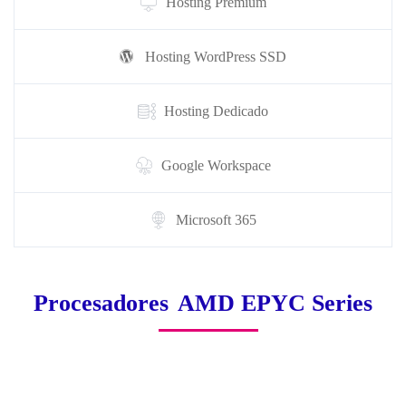
Hosting Premium
Hosting WordPress SSD
Hosting Dedicado
Google Workspace
Microsoft 365
Procesadores
AMD EPYC Series
PROMOCIÓN!