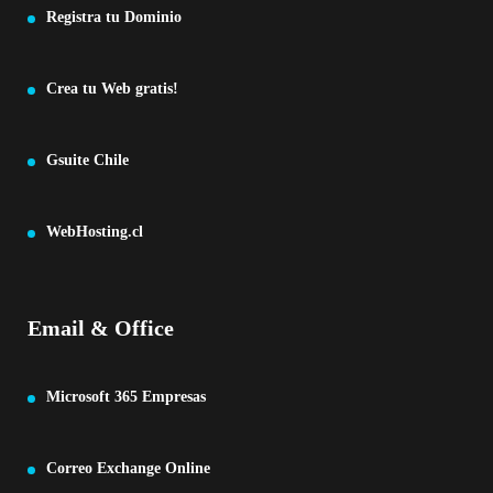
Registra tu Dominio
Crea tu Web gratis!
Gsuite Chile
WebHosting.cl
Email & Office
Microsoft 365 Empresas
Correo Exchange Online