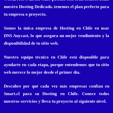
nuestro Hosting Dedicado, tenemos el plan perfecto para
tu empresa o proyecto.
Somos la única empresa de Hosting en Chile en usar
DNS Anycast, lo que asegura un mejor rendimiento y la
disponibilidad de tu sitio web.
Nuestro equipo técnico en Chile está disponible para
ayudarte en cada etapa, porque entendemos que tu sitio
web merece lo mejor desde el primer día.
Descubre por qué cada vez más empresas confían en
Smart.cl para su Hosting en Chile. Conoce todos
nuestros servicios y lleva tu proyecto al siguiente nivel.