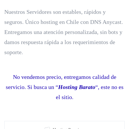
Nuestros Servidores son estables, rápidos y
seguros. Único hosting en Chile con DNS Anycast.
Entregamos una atención personalizada, sin bots y
damos respuesta rápida a los requerimientos de
soporte.
No vendemos precio, entregamos calidad de
servicio.
Si busca un “
Hosting Barato
“, este no es
el sitio.