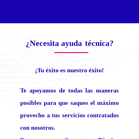
¿Necesita ayuda
técnica?
¡Tu éxito es nuestro éxito!
Te apoyamos de todas las maneras
posibles para que saques el máximo
provecho a tus servicios contratados
con nosotros.