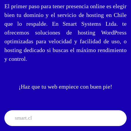
El primer paso para tener presencia online es elegir
bien tu dominio y el servicio de hosting en Chile
que lo respalde. En Smart Systems Ltda. te
ofrecemos soluciones de hosting WordPress
optimizadas para velocidad y facilidad de uso, o
hosting dedicado si buscas el máximo rendimiento
y control.
¡Haz que tu web empiece con buen pie!