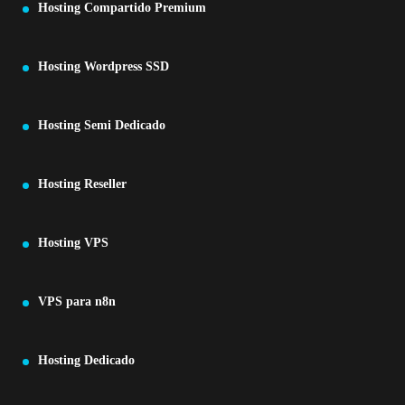
Hosting Compartido Premium
Hosting Wordpress SSD
Hosting Semi Dedicado
Hosting Reseller
Hosting VPS
VPS para n8n
Hosting Dedicado