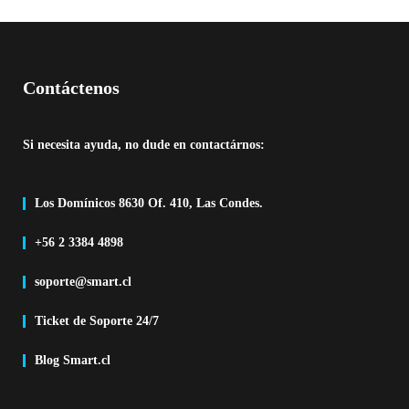
Contáctenos
Si necesita ayuda, no dude en contactárnos:
Los Domínicos 8630 Of. 410, Las Condes.
+56 2 3384 4898
soporte@smart.cl
Ticket de Soporte 24/7
Blog Smart.cl