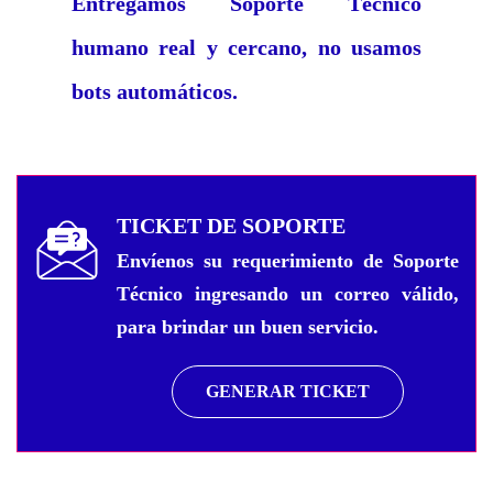
Entregamos Soporte Técnico
humano real y cercano, no usamos
bots automáticos.
TICKET DE SOPORTE
Envíenos su requerimiento de Soporte
Técnico ingresando un correo válido,
para brindar un buen servicio.
GENERAR TICKET