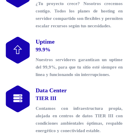
¿Tu proyecto crece? Nosotros crecemos
contigo. Todos los planes de
hosting en
servidor compartido
son flexibles y permiten
escalar recursos según tus necesidades.
Uptime
99.9%
Nuestros servidores garantizan un
uptime
del 99,9%
, para que tu sitio esté siempre en
línea y funcionando sin interrupciones.
Data Center
TIER III
Contamos con
infraestructura propia,
alojada en centros de datos TIER III con
condiciones ambientales óptimas, respaldo
energético y conectividad estable.