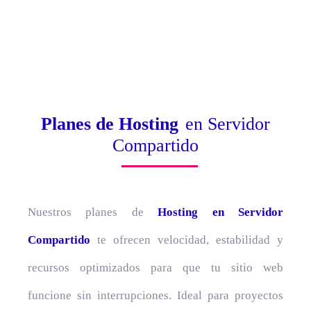
Planes de Hosting
en Servidor
Compartido
Nuestros planes de
Hosting en Servidor
Compartido
te ofrecen velocidad, estabilidad y
recursos optimizados para que tu sitio web
funcione sin interrupciones. Ideal para proyectos