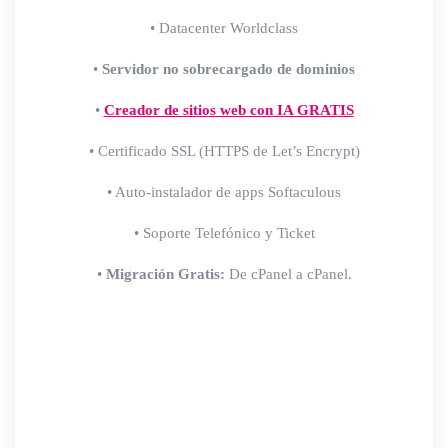
• Datacenter Worldclass
•
Servidor no sobrecargado de dominios
•
Creador de sitios web con IA GRATIS
• Certificado SSL (HTTPS de Let’s Encrypt)
• Auto-instalador de apps Softaculous
• Soporte Telefónico y Ticket
•
Migración Gratis:
De cPanel a cPanel.