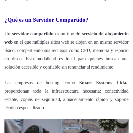
¿Qué es un Servidor Compartido?
Un
servidor compartido
es un tipo de
servicio de alojamiento
web
en el que múltiples sitios web se alojan en un mismo servidor
físico, compartiendo sus recursos como CPU, memoria y espacio
en disco. Esta modalidad es ideal para quienes buscan una
solución accesible y confiable sin renunciar al rendimiento.
Las empresas de hosting, como
Smart Systems Ltda.
,
proporcionan toda la infraestructura necesaria: conectividad
estable, copias de seguridad, almacenamiento rápido y soporte
técnico especializado.