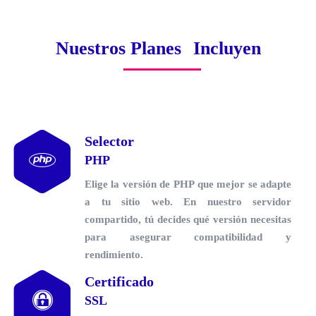
Nuestros Planes
Incluyen
Selector
PHP
Elige la versión de PHP que mejor se adapte
a tu sitio web. En nuestro
servidor
compartido
, tú decides qué versión necesitas
para asegurar compatibilidad y
rendimiento.
Certificado
SSL