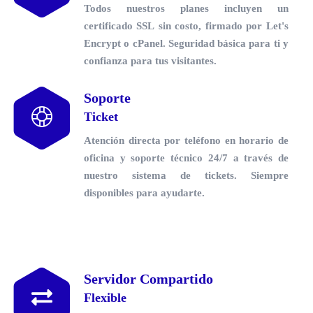
Todos nuestros planes incluyen un
certificado SSL sin costo
, firmado por Let's
Encrypt o cPanel. Seguridad básica para ti y
confianza para tus visitantes.
Soporte
Ticket
Atención directa por teléfono en horario de
oficina y soporte técnico 24/7 a través de
nuestro sistema de tickets. Siempre
disponibles para ayudarte.
Servidor Compartido
Flexible