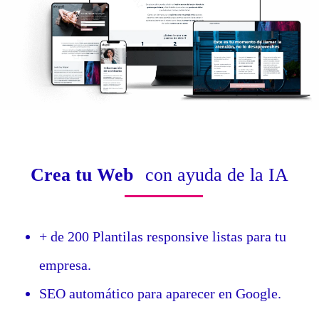
Crea tu Web
con ayuda de la IA
+ de 200 Plantilas responsive listas para tu
empresa.
SEO automático para aparecer en Google.