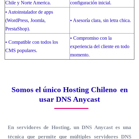
Chile y Norte America.
configuración inicial.
•
Autoinstalador de apps
(WordPress, Joomla,
•
Asesoría clara, sin letra chica.
PrestaShop).
•
Compromiso con la
•
Compatible con todos los
experiencia del cliente en todo
CMS populares.
momento.
Somos el único Hosting Chileno
en
usar DNS Anycast
En servidores de Hosting, un DNS Anycast es una
técnica que permite que múltiples servidores DNS