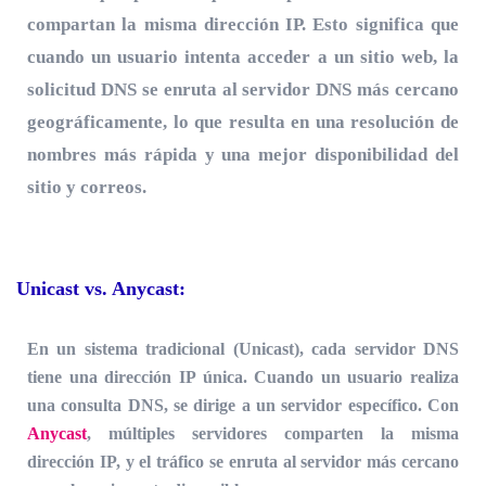
compartan la misma dirección IP. Esto significa que
cuando un usuario intenta acceder a un sitio web, la
solicitud DNS se enruta al servidor DNS más cercano
geográficamente, lo que resulta en una resolución de
nombres más rápida y una mejor disponibilidad del
sitio y correos.
Unicast vs. Anycast:
En un sistema tradicional (Unicast), cada servidor DNS
tiene una dirección IP única. Cuando un usuario realiza
una consulta DNS, se dirige a un servidor específico. Con
Anycast
, múltiples servidores comparten la misma
dirección IP, y el tráfico se enruta al servidor más cercano