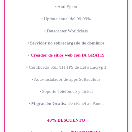
• Anti-Spam
• Uptime anual del 99,99%
• Datacenter Worldclass
•
Servidor no sobrecargado de dominios
•
Creador de sitios web con IA GRATIS
• Certificado SSL (HTTPS de Let’s Encrypt)
• Auto-instalador de apps Softaculous
• Soporte Telefónico y Ticket
•
Migración Gratis:
De cPanel a cPanel.
40% DESCUENTO