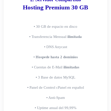
Hosting Premium 30 GB
• 30 GB de espacio en disco
• Transferencia Mensual
ilimitada
• DNS Anycast
•
Hospede hasta 2 dominios
• Cuentas de E-Mail
ilimitadas
• 3 Base de datos MySQL
• Panel de Control cPanel en español
• Anti-Spam
• Uptime anual del 99,99%