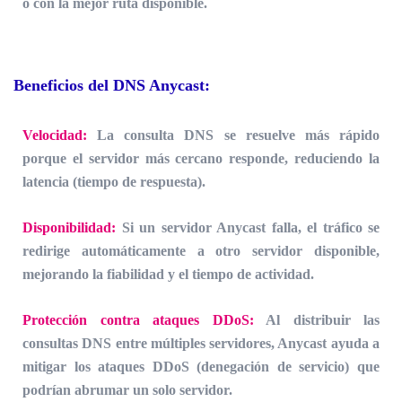
o con la mejor ruta disponible.
Beneficios del DNS Anycast:
Velocidad:
La consulta DNS se resuelve más rápido
porque el servidor más cercano responde, reduciendo la
latencia (tiempo de respuesta).
Disponibilidad:
Si un servidor Anycast falla, el tráfico se
redirige automáticamente a otro servidor disponible,
mejorando la fiabilidad y el tiempo de actividad.
Protección contra ataques DDoS:
Al distribuir las
consultas DNS entre múltiples servidores, Anycast ayuda a
mitigar los ataques DDoS (denegación de servicio) que
podrían abrumar un solo servidor.