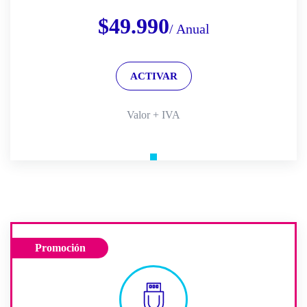
$
49.990
/ Anual
ACTIVAR
Valor + IVA
Promoción