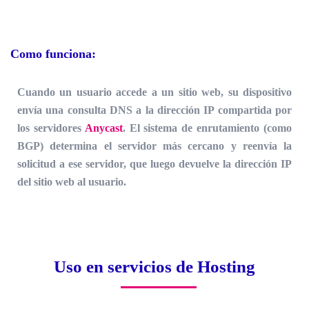
Como funciona:
Cuando un usuario accede a un sitio web, su dispositivo
envía una consulta DNS a la dirección IP compartida por
los servidores
Anycast
. El sistema de enrutamiento (como
BGP) determina el servidor más cercano y reenvía la
solicitud a ese servidor, que luego devuelve la dirección IP
del sitio web al usuario.
Uso en servicios de Hosting