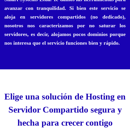
avanzar con tranquilidad. Si bien este servicio se
aloja en servidores compartidos (no dedicado),
nosotros nos caracterizamos por no saturar los
servidores, es decir, alojamos pocos dominios porque
nos interesa que el servicio funciones bien y rápido.
Elige una solución de Hosting en
Servidor Compartido segura y
hecha para crecer contigo