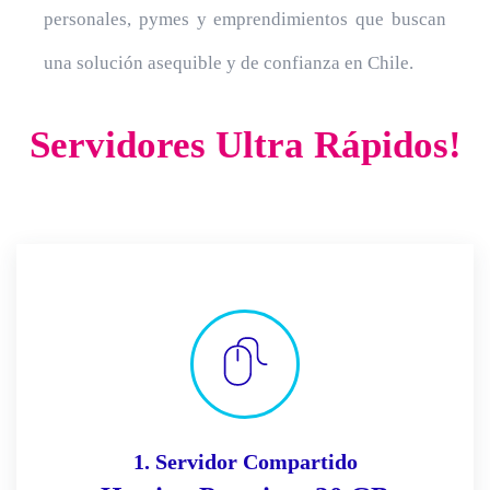
personales, pymes y emprendimientos que buscan
una solución asequible y de confianza en Chile.
Servidores Ultra Rápidos!
1. Servidor Compartido