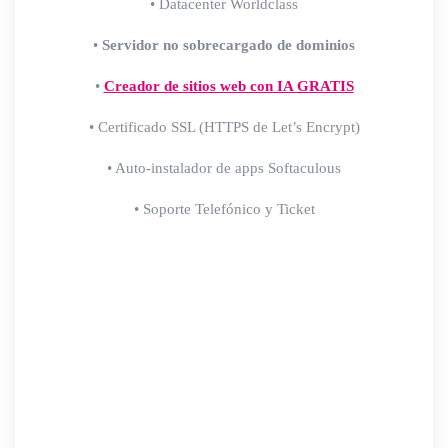
• Datacenter Worldclass
•
Servidor no sobrecargado de dominios
•
Creador de sitios web con IA GRATIS
• Certificado SSL (HTTPS de Let’s Encrypt)
• Auto-instalador de apps Softaculous
• Soporte Telefónico y Ticket