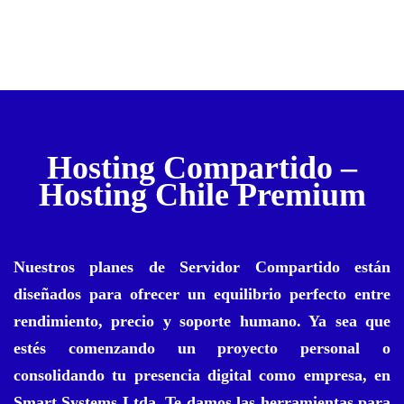
Hosting Compartido –
Hosting Chile Premium
Nuestros planes de
Servidor Compartido
están
diseñados para ofrecer un equilibrio perfecto entre
rendimiento, precio y soporte humano. Ya sea que
estés comenzando un proyecto personal o
consolidando tu presencia digital como empresa, en
Smart Systems Ltda. Te damos las herramientas para