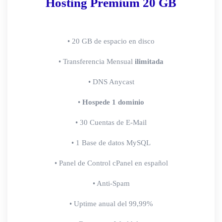
Hosting Premium 20 GB
• 20 GB de espacio en disco
• Transferencia Mensual
ilimitada
• DNS Anycast
•
Hospede 1 dominio
• 30 Cuentas de E-Mail
• 1 Base de datos MySQL
• Panel de Control cPanel en español
• Anti-Spam
• Uptime anual del 99,99%