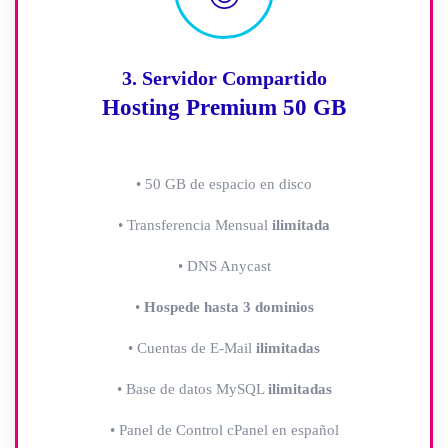
3. Servidor Compartido
Hosting Premium 50 GB
• 50 GB de espacio en disco
• Transferencia Mensual
ilimitada
• DNS Anycast
•
Hospede hasta 3 dominios
• Cuentas de E-Mail
ilimitadas
• Base de datos MySQL
ilimitadas
• Panel de Control cPanel en español