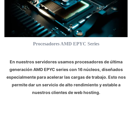
Procesadores AMD EPYC Series
En nuestros servidores usamos procesadores de última
generación AMD EPYC series con 16 núcleos, diseñados
especialmente para acelerar las cargas de trabajo. Esto nos
permite dar un servicio de alto rendimiento y estable a
nuestros clientes de web hosting.