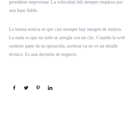
permitirse improvisar. La velocidad útil siempre empieza por
una base fiable.
La buena noticia es que casi siempre hay margen de mejora.
La mala es que no todo se arregla con un clic. Cuando la web
sostiene parte de tu operación, acelerar ya no es un detalle
técnico. Es una decisión de negocio.