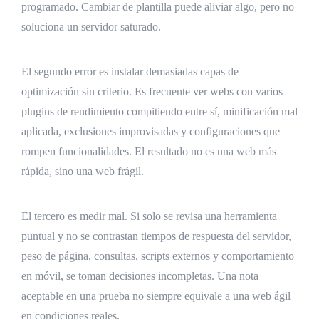
programado. Cambiar de plantilla puede aliviar algo, pero no
soluciona un servidor saturado.
El segundo error es instalar demasiadas capas de
optimización sin criterio. Es frecuente ver webs con varios
plugins de rendimiento compitiendo entre sí, minificación mal
aplicada, exclusiones improvisadas y configuraciones que
rompen funcionalidades. El resultado no es una web más
rápida, sino una web frágil.
El tercero es medir mal. Si solo se revisa una herramienta
puntual y no se contrastan tiempos de respuesta del servidor,
peso de página, consultas, scripts externos y comportamiento
en móvil, se toman decisiones incompletas. Una nota
aceptable en una prueba no siempre equivale a una web ágil
en condiciones reales.