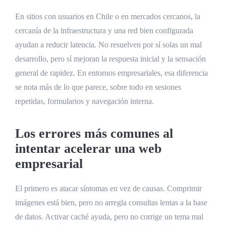
En sitios con usuarios en Chile o en mercados cercanos, la
cercanía de la infraestructura y una red bien configurada
ayudan a reducir latencia. No resuelven por sí solas un mal
desarrollo, pero sí mejoran la respuesta inicial y la sensación
general de rapidez. En entornos empresariales, esa diferencia
se nota más de lo que parece, sobre todo en sesiones
repetidas, formularios y navegación interna.
Los errores más comunes al
intentar acelerar una web
empresarial
El primero es atacar síntomas en vez de causas. Comprimir
imágenes está bien, pero no arregla consultas lentas a la base
de datos. Activar caché ayuda, pero no corrige un tema mal