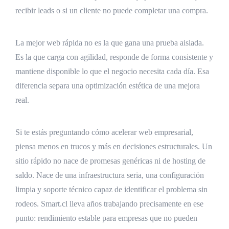
recibir leads o si un cliente no puede completar una compra.
La mejor web rápida no es la que gana una prueba aislada.
Es la que carga con agilidad, responde de forma consistente y
mantiene disponible lo que el negocio necesita cada día. Esa
diferencia separa una optimización estética de una mejora
real.
Si te estás preguntando cómo acelerar web empresarial,
piensa menos en trucos y más en decisiones estructurales. Un
sitio rápido no nace de promesas genéricas ni de hosting de
saldo. Nace de una infraestructura seria, una configuración
limpia y soporte técnico capaz de identificar el problema sin
rodeos. Smart.cl lleva años trabajando precisamente en ese
punto: rendimiento estable para empresas que no pueden