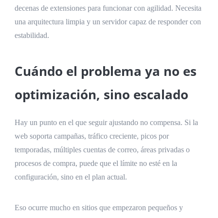
decenas de extensiones para funcionar con agilidad. Necesita
una arquitectura limpia y un servidor capaz de responder con
estabilidad.
Cuándo el problema ya no es
optimización, sino escalado
Hay un punto en el que seguir ajustando no compensa. Si la
web soporta campañas, tráfico creciente, picos por
temporadas, múltiples cuentas de correo, áreas privadas o
procesos de compra, puede que el límite no esté en la
configuración, sino en el plan actual.
Eso ocurre mucho en sitios que empezaron pequeños y