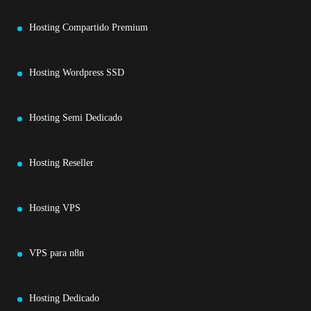
Hosting Compartido Premium
Hosting Wordpress SSD
Hosting Semi Dedicado
Hosting Reseller
Hosting VPS
VPS para n8n
Hosting Dedicado