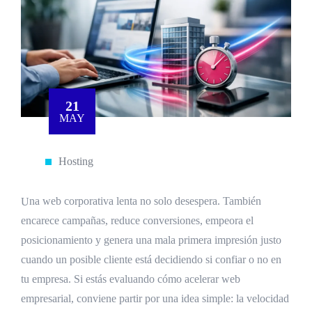
21
MAY
Hosting
Una web corporativa lenta no solo desespera. También
encarece campañas, reduce conversiones, empeora el
posicionamiento y genera una mala primera impresión justo
cuando un posible cliente está decidiendo si confiar o no en
tu empresa. Si estás evaluando cómo acelerar web
empresarial, conviene partir por una idea simple: la velocidad