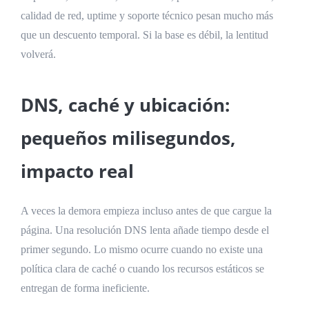
calidad de red, uptime y soporte técnico pesan mucho más
que un descuento temporal. Si la base es débil, la lentitud
volverá.
DNS, caché y ubicación:
pequeños milisegundos,
impacto real
A veces la demora empieza incluso antes de que cargue la
página. Una resolución DNS lenta añade tiempo desde el
primer segundo. Lo mismo ocurre cuando no existe una
política clara de caché o cuando los recursos estáticos se
entregan de forma ineficiente.