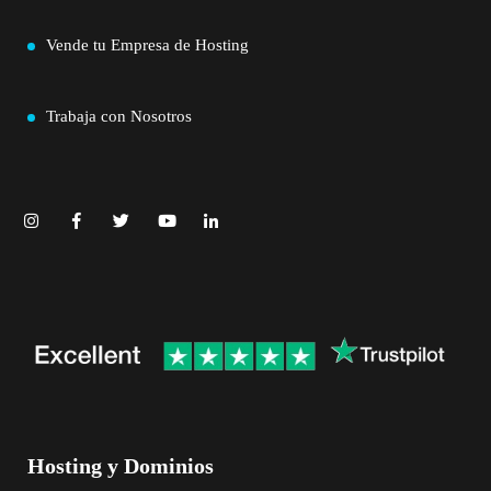
Vende tu Empresa de Hosting
Trabaja con Nosotros
Hosting y Dominios