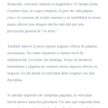
desarrollo, conviene ordenar el diagnóstico. El tiempo hasta
el primer byte, la carga completa, el peso de cada página
clave, el consumo de scripts externos y la estabilidad en horas
punta ofrecen una imagen mucho más útil que una
percepción general de “va lento”.
También merece la pena separar páginas críticas de páginas
secundarias. No todas requieren el mismo nivel de
optimización. La home, las landings, fichas de producto,
formularios y páginas de contacto tienen impacto directo en
negocio. Es ahí donde la velocidad debe exigirse con más
disciplina.
Si además dependes de campañas pagadas, la velocidad
móvil merece atención prioritaria. Un sitio que responde bien