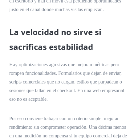
en escritorio y mal en móvil está perdiendo oportunidades
justo en el canal donde muchas visitas empiezan.
La velocidad no sirve si
sacrificas estabilidad
Hay optimizaciones agresivas que mejoran métricas pero
rompen funcionalidades. Formularios que dejan de enviar,
scripts comerciales que no cargan, estilos que parpadean o
sesiones que fallan en el checkout. En una web empresarial
eso no es aceptable.
Por eso conviene trabajar con un criterio simple: mejorar
rendimiento sin comprometer operación. Una décima menos
en una medición no compensa si tu equipo comercial deja de