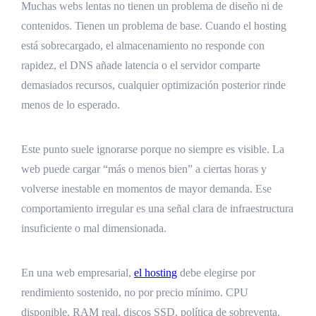
Muchas webs lentas no tienen un problema de diseño ni de
contenidos. Tienen un problema de base. Cuando el hosting
está sobrecargado, el almacenamiento no responde con
rapidez, el DNS añade latencia o el servidor comparte
demasiados recursos, cualquier optimización posterior rinde
menos de lo esperado.
Este punto suele ignorarse porque no siempre es visible. La
web puede cargar “más o menos bien” a ciertas horas y
volverse inestable en momentos de mayor demanda. Ese
comportamiento irregular es una señal clara de infraestructura
insuficiente o mal dimensionada.
En una web empresarial,
el hosting
debe elegirse por
rendimiento sostenido, no por precio mínimo. CPU
disponible, RAM real, discos SSD, política de sobreventa,