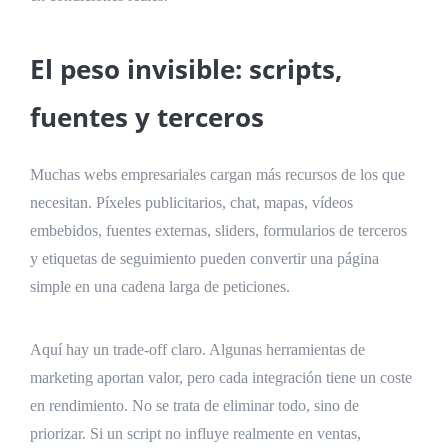
El peso invisible: scripts,
fuentes y terceros
Muchas webs empresariales cargan más recursos de los que
necesitan. Píxeles publicitarios, chat, mapas, vídeos
embebidos, fuentes externas, sliders, formularios de terceros
y etiquetas de seguimiento pueden convertir una página
simple en una cadena larga de peticiones.
Aquí hay un trade-off claro. Algunas herramientas de
marketing aportan valor, pero cada integración tiene un coste
en rendimiento. No se trata de eliminar todo, sino de
priorizar. Si un script no influye realmente en ventas,