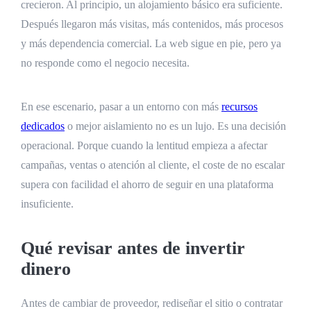
crecieron. Al principio, un alojamiento básico era suficiente.
Después llegaron más visitas, más contenidos, más procesos
y más dependencia comercial. La web sigue en pie, pero ya
no responde como el negocio necesita.
En ese escenario, pasar a un entorno con más
recursos
dedicados
o mejor aislamiento no es un lujo. Es una decisión
operacional. Porque cuando la lentitud empieza a afectar
campañas, ventas o atención al cliente, el coste de no escalar
supera con facilidad el ahorro de seguir en una plataforma
insuficiente.
Qué revisar antes de invertir
dinero
Antes de cambiar de proveedor, rediseñar el sitio o contratar