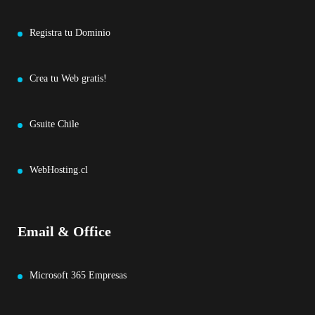
Registra tu Dominio
Crea tu Web gratis!
Gsuite Chile
WebHosting.cl
Email & Office
Microsoft 365 Empresas