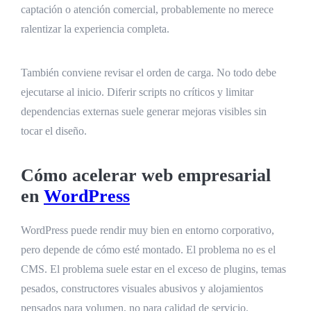
captación o atención comercial, probablemente no merece
ralentizar la experiencia completa.
También conviene revisar el orden de carga. No todo debe
ejecutarse al inicio. Diferir scripts no críticos y limitar
dependencias externas suele generar mejoras visibles sin
tocar el diseño.
Cómo acelerar web empresarial
en
WordPress
WordPress puede rendir muy bien en entorno corporativo,
pero depende de cómo esté montado. El problema no es el
CMS. El problema suele estar en el exceso de plugins, temas
pesados, constructores visuales abusivos y alojamientos
pensados para volumen, no para calidad de servicio.