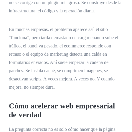
no se corrige con un plugin milagroso. Se construye desde la
infraestructura, el código y la operación diaria.
En muchas empresas, el problema aparece así: el sitio
“funciona”, pero tarda demasiado en cargar cuando sube el
tráfico, el panel va pesado, el ecommerce responde con
retraso o el equipo de marketing detecta una caída en
formularios enviados. Ahí suele empezar la cadena de
parches. Se instala caché, se comprimen imágenes, se
desactivan scripts. A veces mejora. A veces no. Y cuando
mejora, no siempre dura.
Cómo acelerar web empresarial
de verdad
La pregunta correcta no es solo cómo hacer que la página