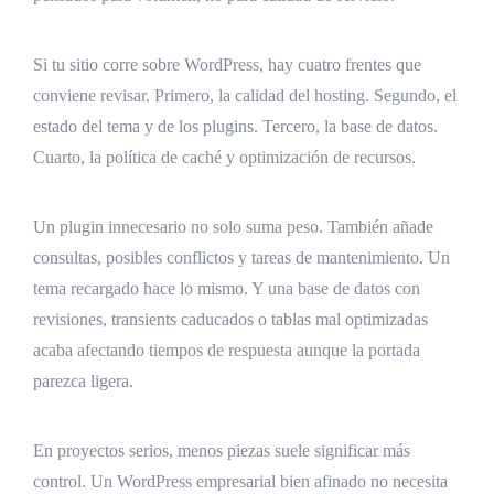
Si tu sitio corre sobre WordPress, hay cuatro frentes que
conviene revisar. Primero, la calidad del hosting. Segundo, el
estado del tema y de los plugins. Tercero, la base de datos.
Cuarto, la política de caché y optimización de recursos.
Un plugin innecesario no solo suma peso. También añade
consultas, posibles conflictos y tareas de mantenimiento. Un
tema recargado hace lo mismo. Y una base de datos con
revisiones, transients caducados o tablas mal optimizadas
acaba afectando tiempos de respuesta aunque la portada
parezca ligera.
En proyectos serios, menos piezas suele significar más
control. Un WordPress empresarial bien afinado no necesita