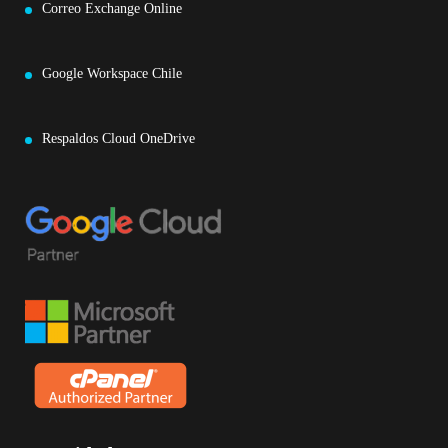
Correo Exchange Online
Google Workspace Chile
Respaldos Cloud OneDrive