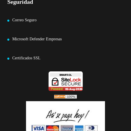
Seguridad
Correo Seguro
Microsoft Defender Empresas
Certificados SSL