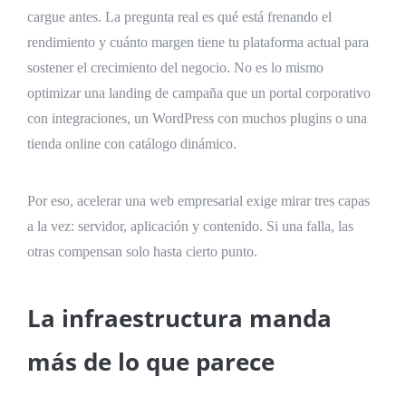
cargue antes. La pregunta real es qué está frenando el
rendimiento y cuánto margen tiene tu plataforma actual para
sostener el crecimiento del negocio. No es lo mismo
optimizar una landing de campaña que un portal corporativo
con integraciones, un WordPress con muchos plugins o una
tienda online con catálogo dinámico.
Por eso, acelerar una web empresarial exige mirar tres capas
a la vez: servidor, aplicación y contenido. Si una falla, las
otras compensan solo hasta cierto punto.
La infraestructura manda
más de lo que parece