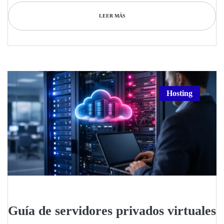
LEER MÁS
Hosting
Guía de servidores privados virtuales