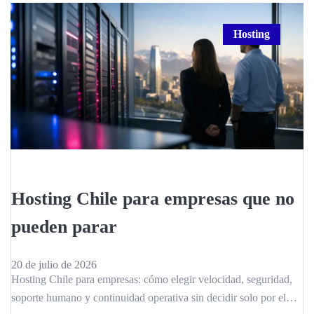
Hosting
Hosting Chile para empresas que no
pueden parar
20 de julio de 2026
Hosting Chile para empresas: cómo elegir velocidad, seguridad,
soporte humano y continuidad operativa sin decidir solo por el