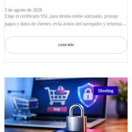
5 de agosto de 2026
Elige el certificado SSL para tienda online adecuado, protege
pagos y datos de clientes, evita avisos del navegador y refuerza la
confianza al comprar.
LEER MÁS
Hosting