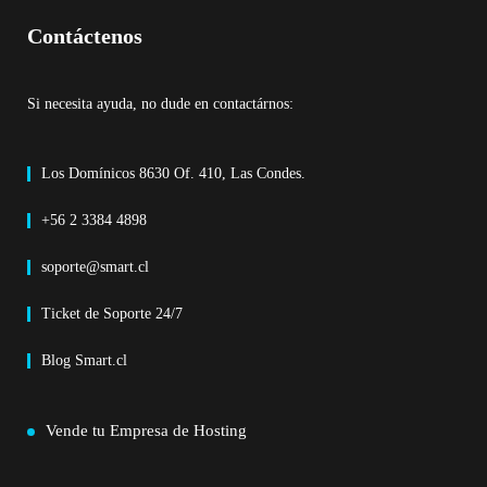
Contáctenos
Si necesita ayuda, no dude en contactárnos:
Los Domínicos 8630 Of. 410, Las Condes.
+56 2 3384 4898
soporte@smart.cl
Ticket de Soporte 24/7
Blog Smart.cl
Vende tu Empresa de Hosting