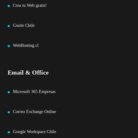
Crea tu Web gratis!
Gsuite Chile
WebHosting.cl
Email & Office
Microsoft 365 Empresas
Correo Exchange Online
Google Workspace Chile