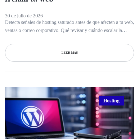
30 de julio de 2026
Detecta señales de hosting saturado antes de que afecten a tu web,
ventas o correo corporativo. Qué revisar y cuándo escalar la
infraestructura a tiempo.
LEER MÁS
Hosting