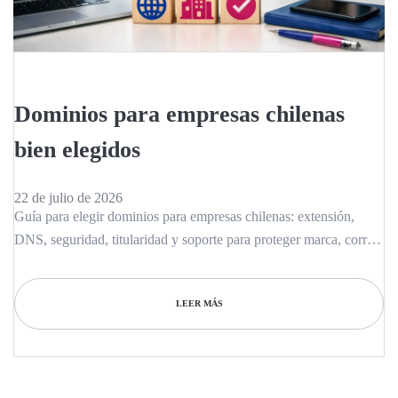
Dominios para empresas chilenas
bien elegidos
22 de julio de 2026
Guía para elegir dominios para empresas chilenas: extensión,
DNS, seguridad, titularidad y soporte para proteger marca, correo
y continuidad operativa.
LEER MÁS