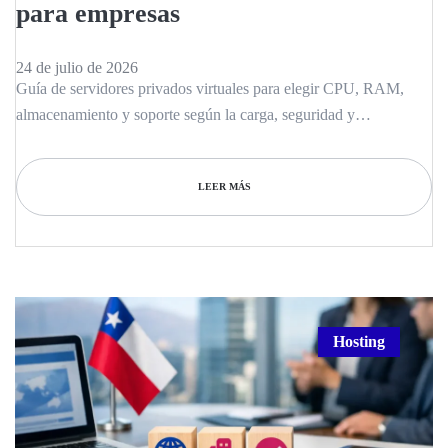
para empresas
24 de julio de 2026
Guía de servidores privados virtuales para elegir CPU, RAM,
almacenamiento y soporte según la carga, seguridad y
continuidad de tu empresa operativa.
LEER MÁS
Hosting