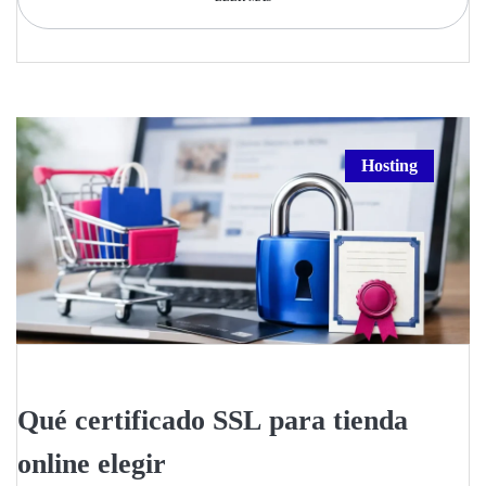
Hosting
Qué certificado SSL para tienda
online elegir