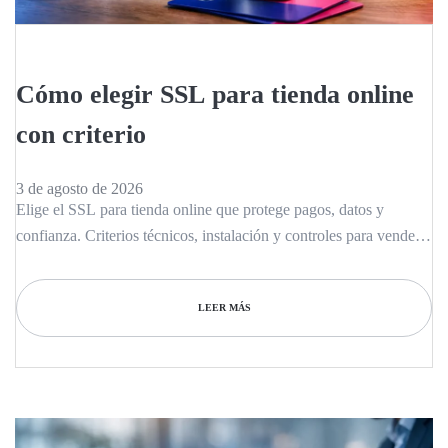
Cómo elegir SSL para tienda online
con criterio
3 de agosto de 2026
Elige el SSL para tienda online que protege pagos, datos y
confianza. Criterios técnicos, instalación y controles para vender
sin interrupciones reales.
LEER MÁS