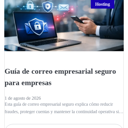
Hosting
Guía de correo empresarial seguro
para empresas
1 de agosto de 2026
Esta guía de correo empresarial seguro explica cómo reducir
fraudes, proteger cuentas y mantener la continuidad operativa sin
complicar a tu equipo.