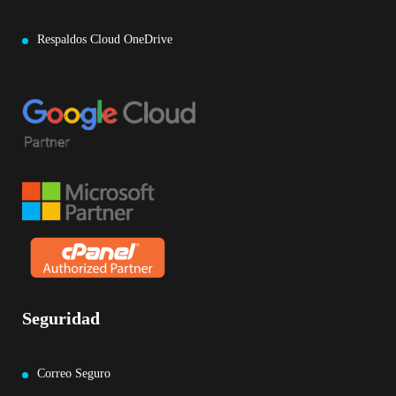
Respaldos Cloud OneDrive
Seguridad
Correo Seguro