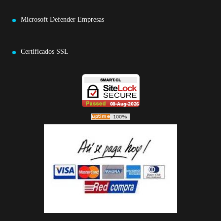
Microsoft Defender Empresas
Certificados SSL