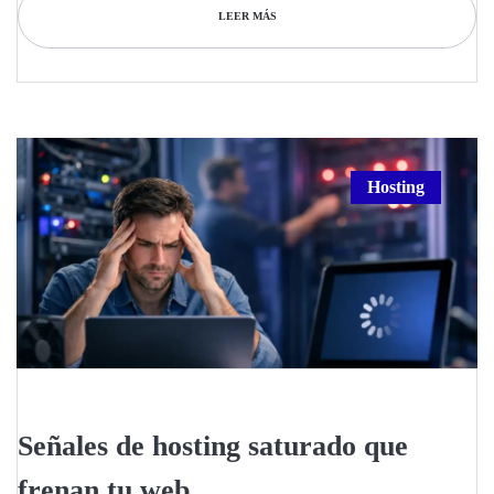
LEER MÁS
Hosting
Señales de hosting saturado que
frenan tu web