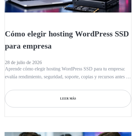
Cómo elegir hosting WordPress SSD
para empresa
28 de julio de 2026
Aprende cómo elegir hosting WordPress SSD para tu empresa:
evalúa rendimiento, seguridad, soporte, copias y recursos antes de
contratar con criterio.
LEER MÁS