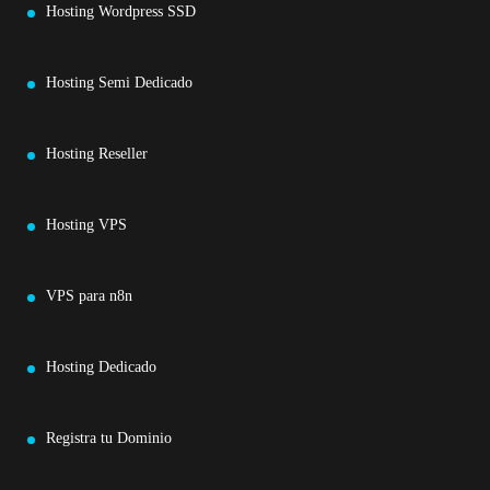
Hosting Wordpress SSD
Hosting Semi Dedicado
Hosting Reseller
Hosting VPS
VPS para n8n
Hosting Dedicado
Registra tu Dominio