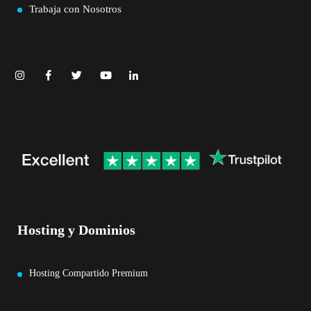
Trabaja con Nosotros
Hosting y Dominios
Hosting Compartido Premium