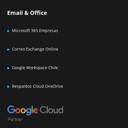
Email & Office
Microsoft 365 Empresas
Correo Exchange Online
Google Workspace Chile
Respaldos Cloud OneDrive