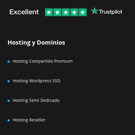
Hosting y Dominios
Hosting Compartido Premium
Hosting Wordpress SSD
Hosting Semi Dedicado
Hosting Reseller