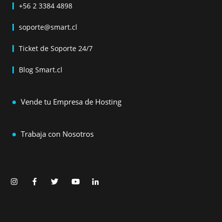
+56 2 3384 4898
soporte@smart.cl
Ticket de Soporte 24/7
Blog Smart.cl
Vende tu Empresa de Hosting
Trabaja con Nosotros