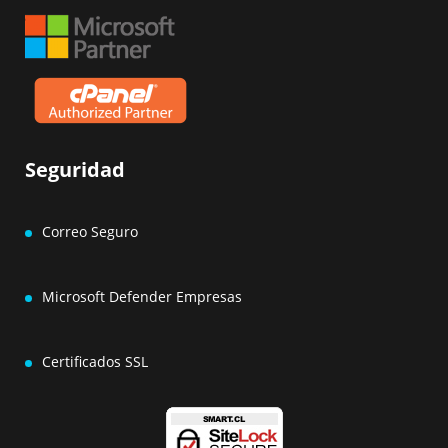
Seguridad
Correo Seguro
Microsoft Defender Empresas
Certificados SSL