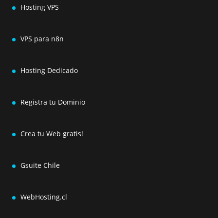
Hosting VPS
VPS para n8n
Hosting Dedicado
Registra tu Dominio
Crea tu Web gratis!
Gsuite Chile
WebHosting.cl