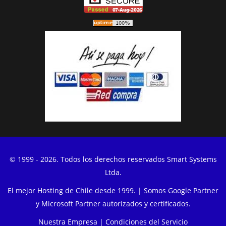
© 1999 - 2026. Todos los derechos reservados Smart Systems
Ltda.
El mejor Hosting de Chile desde 1999. | Somos Google Partner
y Microsoft Partner autorizados y certificados.
Nuestra Empresa
|
Condiciones del Servicio