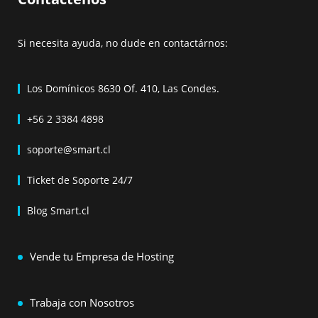
Si necesita ayuda, no dude en contactárnos:
Los Domínicos 8630 Of. 410, Las Condes.
+56 2 3384 4898
soporte@smart.cl
Ticket de Soporte 24/7
Blog Smart.cl
Vende tu Empresa de Hosting
Trabaja con Nosotros