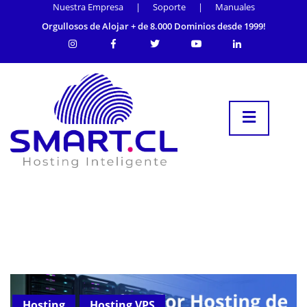
Nuestra Empresa
|
Soporte
|
Manuales
Orgullosos de Alojar + de 8.000 Dominios desde 1999!
Hosting
Hosting VPS