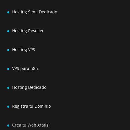
Hosting Semi Dedicado
Hosting Reseller
Hosting VPS
VPS para n8n
Hosting Dedicado
Registra tu Dominio
Crea tu Web gratis!