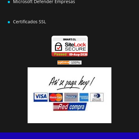
Microsoft Defender Empresas
Certificados SSL