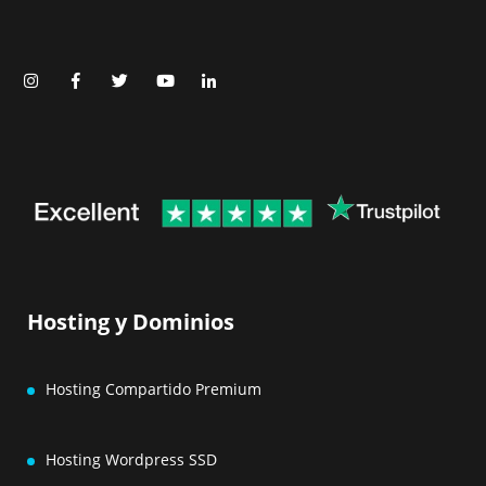
Hosting y Dominios
Hosting Compartido Premium
Hosting Wordpress SSD