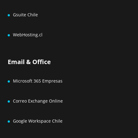
Gsuite Chile
WebHosting.cl
Email & Office
Microsoft 365 Empresas
Correo Exchange Online
Google Workspace Chile