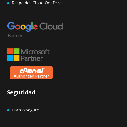
Respaldos Cloud OneDrive
Seguridad
Correo Seguro