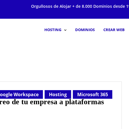
Orgullosos de Alojar + de 8.000 Dominios desde 1
HOSTING
DOMINIOS
CREAR WEB
oogle Workspace
Hosting
Microsoft 365
rreo de tu empresa a plataformas