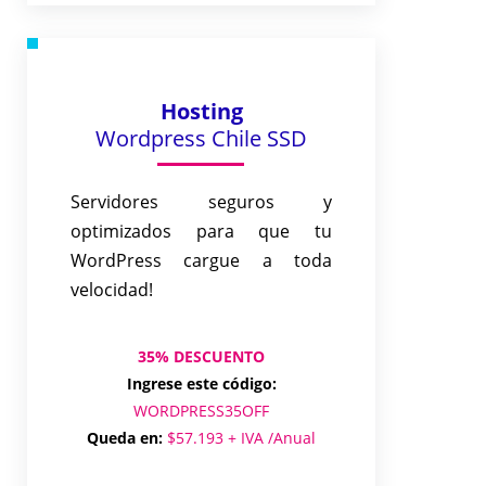
Hosting
Wordpress Chile SSD
Servidores seguros y
optimizados para que tu
WordPress cargue a toda
velocidad!
35% DESCUENTO
Ingrese este código:
WORDPRESS35OFF
Queda en:
$57.193 + IVA /Anual