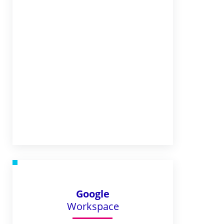
Google
Workspace