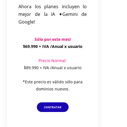
Ahora los planes incluyen lo
mejor de la IA ✦Gemini de
Google!
Sólo por este mes!
$69.990 + IVA /Anual x usuario
Precio Normal:
$89.990 + IVA /Anual x usuario
*Este precio es válido sólo para
dominios nuevos.
CONTRATAR