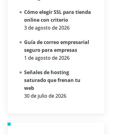
Cómo elegir SSL para tienda
online con criterio
3 de agosto de 2026
Guía de correo empresarial
seguro para empresas
1 de agosto de 2026
Señales de hosting
saturado que frenan tu
web
30 de julio de 2026