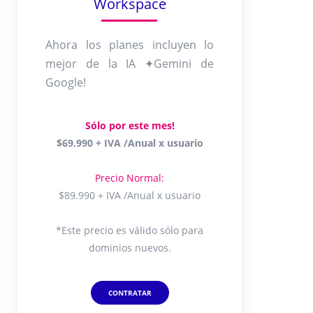
Workspace
Ahora los planes incluyen lo
mejor de la IA ✦Gemini de
Google!
Sólo por este mes!
$69.990 + IVA /Anual x usuario
Precio Normal:
$89.990 + IVA /Anual x usuario
*Este precio es válido sólo para
dominios nuevos.
CONTRATAR