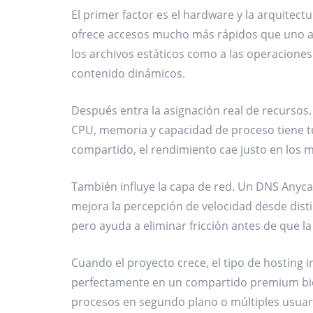
El primer factor es el hardware y la arquitec
ofrece accesos mucho más rápidos que uno a
los archivos estáticos como a las operacione
contenido dinámicos.
Después entra la asignación real de recursos.
CPU, memoria y capacidad de proceso tiene tu
compartido, el rendimiento cae justo en los 
También influye la capa de red. Un DNS Anyc
mejora la percepción de velocidad desde dist
pero ayuda a eliminar fricción antes de que la 
Cuando el proyecto crece, el tipo de hosting
perfectamente en un compartido premium bien
procesos en segundo plano o múltiples usuar