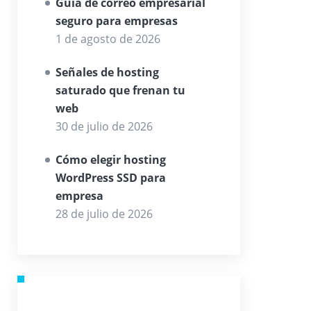
Guía de correo empresarial
seguro para empresas
1 de agosto de 2026
Señales de hosting
saturado que frenan tu
web
30 de julio de 2026
Cómo elegir hosting
WordPress SSD para
empresa
28 de julio de 2026