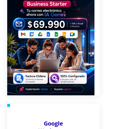
Google