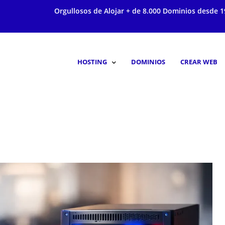
Orgullosos de Alojar + de 8.000 Dominios desde 1
HOSTING
DOMINIOS
CREAR WEB