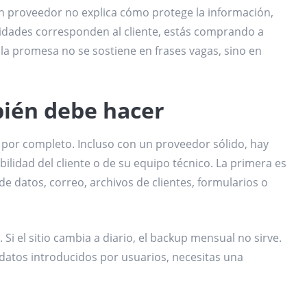
un proveedor no explica cómo protege la información,
ilidades corresponden al cliente, estás comprando a
 la promesa no se sostiene en frases vagas, sino en
bién debe hacer
 por completo. Incluso con un proveedor sólido, hay
lidad del cliente o de su equipo técnico. La primera es
 de datos, correo, archivos de clientes, formularios o
Si el sitio cambia a diario, el backup mensual no sirve.
 datos introducidos por usuarios, necesitas una