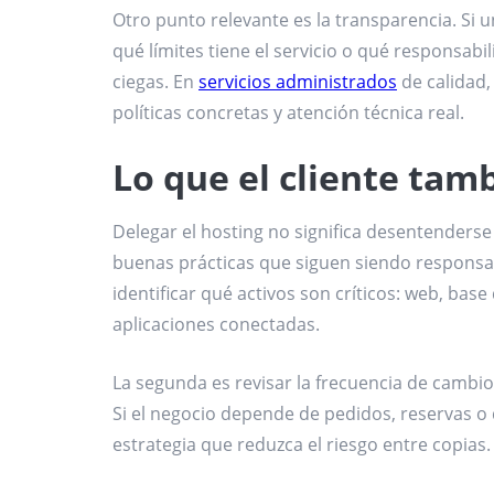
Otro punto relevante es la transparencia. Si 
qué límites tiene el servicio o qué responsab
ciegas. En
servicios administrados
de calidad,
políticas concretas y atención técnica real.
Lo que el cliente tam
Delegar el hosting no significa desentenderse
buenas prácticas que siguen siendo responsabi
identificar qué activos son críticos: web, base
aplicaciones conectadas.
La segunda es revisar la frecuencia de cambio. 
Si el negocio depende de pedidos, reservas o
estrategia que reduzca el riesgo entre copias.