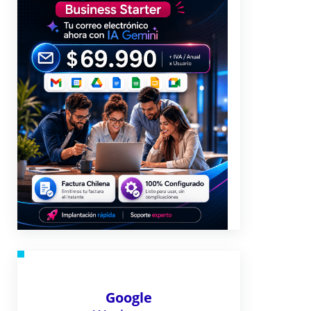
Google