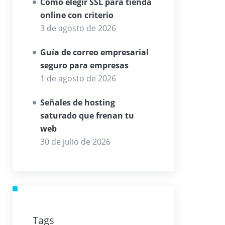
Cómo elegir SSL para tienda
online con criterio
3 de agosto de 2026
Guía de correo empresarial
seguro para empresas
1 de agosto de 2026
Señales de hosting
saturado que frenan tu
web
30 de julio de 2026
Tags