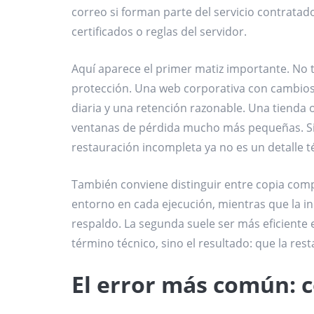
correo si forman parte del servicio contratad
certificados o reglas del servidor.
Aquí aparece el primer matiz importante. No 
protección. Una web corporativa con cambios
diaria y una retención razonable. Una tienda 
ventanas de pérdida mucho más pequeñas. Si h
restauración incompleta ya no es un detalle t
También conviene distinguir entre copia comp
entorno en cada ejecución, mientras que la in
respaldo. La segunda suele ser más eficiente 
término técnico, sino el resultado: que la resta
El error más común: c