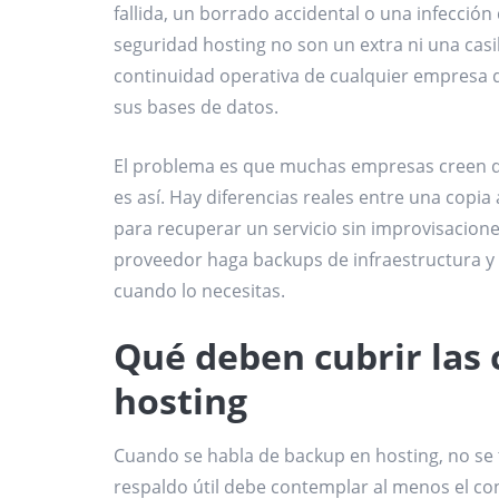
fallida, un borrado accidental o una infección 
seguridad hosting no son un extra ni una casi
continuidad operativa de cualquier empresa q
sus bases de datos.
El problema es que muchas empresas creen qu
es así. Hay diferencias reales entre una copia
para recuperar un servicio sin improvisacion
proveedor haga backups de infraestructura y
cuando lo necesitas.
Qué deben cubrir las 
hosting
Cuando se habla de backup en hosting, no se t
respaldo útil debe contemplar al menos el cont