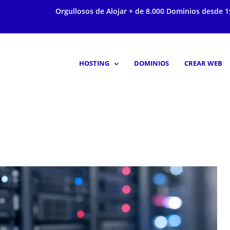
Orgullosos de Alojar + de 8.000 Dominios desde 1
HOSTING
DOMINIOS
CREAR WEB