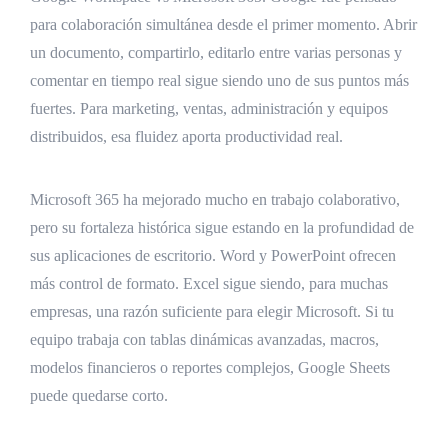
para colaboración simultánea desde el primer momento. Abrir
un documento, compartirlo, editarlo entre varias personas y
comentar en tiempo real sigue siendo uno de sus puntos más
fuertes. Para marketing, ventas, administración y equipos
distribuidos, esa fluidez aporta productividad real.
Microsoft 365 ha mejorado mucho en trabajo colaborativo,
pero su fortaleza histórica sigue estando en la profundidad de
sus aplicaciones de escritorio. Word y PowerPoint ofrecen
más control de formato. Excel sigue siendo, para muchas
empresas, una razón suficiente para elegir Microsoft. Si tu
equipo trabaja con tablas dinámicas avanzadas, macros,
modelos financieros o reportes complejos, Google Sheets
puede quedarse corto.