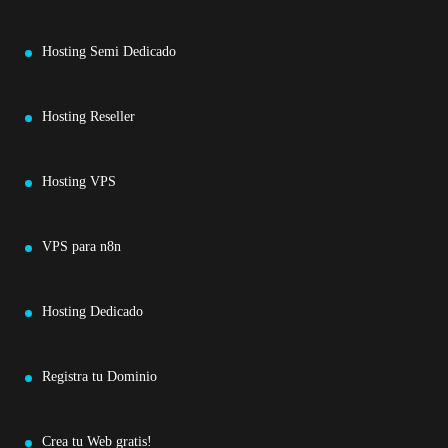
Hosting Semi Dedicado
Hosting Reseller
Hosting VPS
VPS para n8n
Hosting Dedicado
Registra tu Dominio
Crea tu Web gratis!