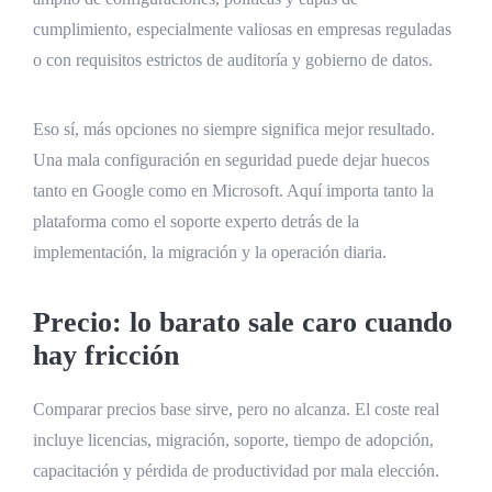
cumplimiento, especialmente valiosas en empresas reguladas
o con requisitos estrictos de auditoría y gobierno de datos.
Eso sí, más opciones no siempre significa mejor resultado.
Una mala configuración en seguridad puede dejar huecos
tanto en Google como en Microsoft. Aquí importa tanto la
plataforma como el soporte experto detrás de la
implementación, la migración y la operación diaria.
Precio: lo barato sale caro cuando
hay fricción
Comparar precios base sirve, pero no alcanza. El coste real
incluye licencias, migración, soporte, tiempo de adopción,
capacitación y pérdida de productividad por mala elección.