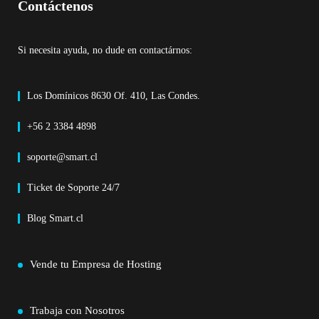
Contáctenos
Si necesita ayuda, no dude en contactárnos:
Los Domínicos 8630 Of. 410, Las Condes.
+56 2 3384 4898
soporte@smart.cl
Ticket de Soporte 24/7
Blog Smart.cl
Vende tu Empresa de Hosting
Trabaja con Nosotros