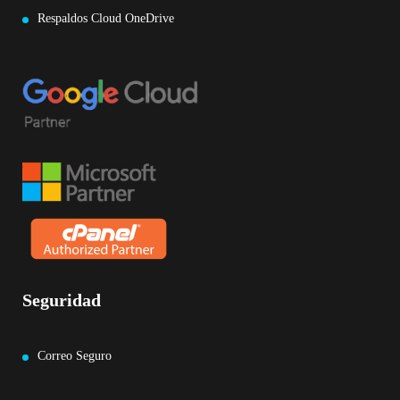
Respaldos Cloud OneDrive
Seguridad
Correo Seguro