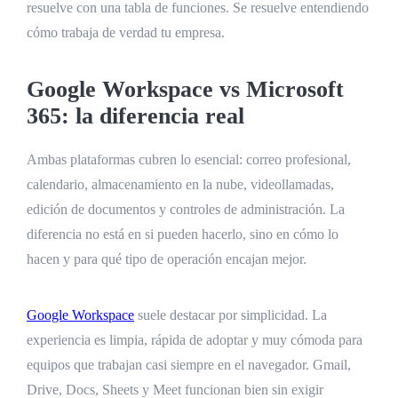
resuelve con una tabla de funciones. Se resuelve entendiendo
cómo trabaja de verdad tu empresa.
Google Workspace vs Microsoft
365: la diferencia real
Ambas plataformas cubren lo esencial: correo profesional,
calendario, almacenamiento en la nube, videollamadas,
edición de documentos y controles de administración. La
diferencia no está en si pueden hacerlo, sino en cómo lo
hacen y para qué tipo de operación encajan mejor.
Google Workspace
suele destacar por simplicidad. La
experiencia es limpia, rápida de adoptar y muy cómoda para
equipos que trabajan casi siempre en el navegador. Gmail,
Drive, Docs, Sheets y Meet funcionan bien sin exigir