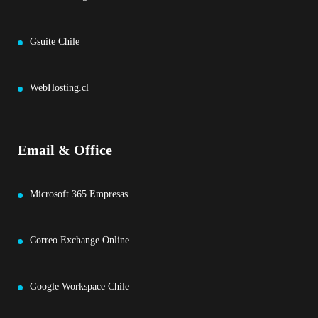
Gsuite Chile
WebHosting.cl
Email & Office
Microsoft 365 Empresas
Correo Exchange Online
Google Workspace Chile