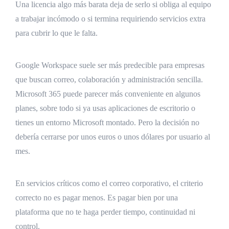
Una licencia algo más barata deja de serlo si obliga al equipo
a trabajar incómodo o si termina requiriendo servicios extra
para cubrir lo que le falta.
Google Workspace suele ser más predecible para empresas
que buscan correo, colaboración y administración sencilla.
Microsoft 365 puede parecer más conveniente en algunos
planes, sobre todo si ya usas aplicaciones de escritorio o
tienes un entorno Microsoft montado. Pero la decisión no
debería cerrarse por unos euros o unos dólares por usuario al
mes.
En servicios críticos como el correo corporativo, el criterio
correcto no es pagar menos. Es pagar bien por una
plataforma que no te haga perder tiempo, continuidad ni
control.