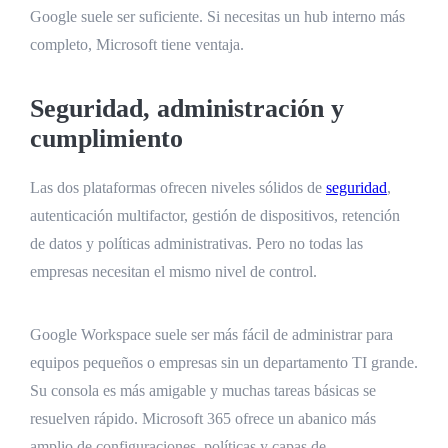
Google suele ser suficiente. Si necesitas un hub interno más
completo, Microsoft tiene ventaja.
Seguridad, administración y
cumplimiento
Las dos plataformas ofrecen niveles sólidos de
seguridad
,
autenticación multifactor, gestión de dispositivos, retención
de datos y políticas administrativas. Pero no todas las
empresas necesitan el mismo nivel de control.
Google Workspace suele ser más fácil de administrar para
equipos pequeños o empresas sin un departamento TI grande.
Su consola es más amigable y muchas tareas básicas se
resuelven rápido. Microsoft 365 ofrece un abanico más
amplio de configuraciones, políticas y capas de