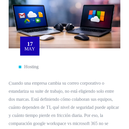
17
MAY
Hosting
Cuando una empresa cambia su correo corporativo o
estandariza su suite de trabajo, no está eligiendo solo entre
dos marcas. Está definiendo cómo colaboran sus equipos,
cuánto dependen de TI, qué nivel de seguridad puede aplicar
y cuánto tiempo pierde en fricción diaria. Por eso, la
comparación google workspace vs microsoft 365 no se