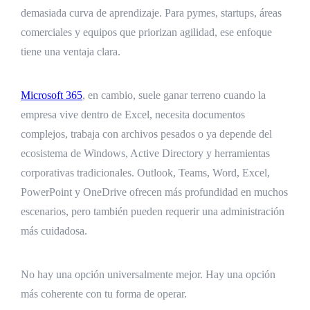
demasiada curva de aprendizaje. Para pymes, startups, áreas
comerciales y equipos que priorizan agilidad, ese enfoque
tiene una ventaja clara.
Microsoft 365
, en cambio, suele ganar terreno cuando la
empresa vive dentro de Excel, necesita documentos
complejos, trabaja con archivos pesados o ya depende del
ecosistema de Windows, Active Directory y herramientas
corporativas tradicionales. Outlook, Teams, Word, Excel,
PowerPoint y OneDrive ofrecen más profundidad en muchos
escenarios, pero también pueden requerir una administración
más cuidadosa.
No hay una opción universalmente mejor. Hay una opción
más coherente con tu forma de operar.