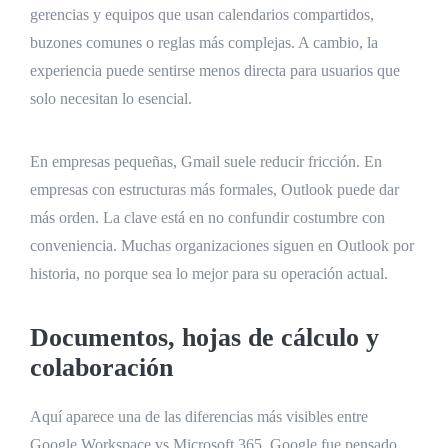
gerencias y equipos que usan calendarios compartidos,
buzones comunes o reglas más complejas. A cambio, la
experiencia puede sentirse menos directa para usuarios que
solo necesitan lo esencial.
En empresas pequeñas, Gmail suele reducir fricción. En
empresas con estructuras más formales, Outlook puede dar
más orden. La clave está en no confundir costumbre con
conveniencia. Muchas organizaciones siguen en Outlook por
historia, no porque sea lo mejor para su operación actual.
Documentos, hojas de cálculo y
colaboración
Aquí aparece una de las diferencias más visibles entre
Google Workspace vs Microsoft 365. Google fue pensado