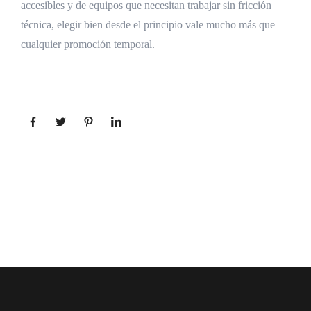
accesibles y de equipos que necesitan trabajar sin fricción
técnica, elegir bien desde el principio vale mucho más que
cualquier promoción temporal.