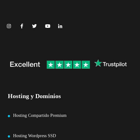
Hosting y Dominios
Hosting Compartido Premium
Hosting Wordpress SSD