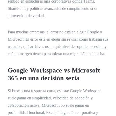
sentido en estructuras más corporativas donde Teams,
SharePoint y políticas avanzadas de cumplimiento sí se
aprovechan de verdad.
Para muchas empresas, el error no está en elegir Google o
Microsoft. El error está en elegir sin revisar cómo trabajan sus
usuarios, qué archivos usan, qué nivel de soporte necesitan y
cuánto margen tienen para tolerar una migración mal hecha.
Google Workspace vs Microsoft
365 en una decisión seria
Si buscas una respuesta corta, es esta: Google Workspace
suele ganar en simplicidad, velocidad de adopción y
colaboración nativa. Microsoft 365 suele ganar en
profundidad funcional, Excel, integración corporativa y