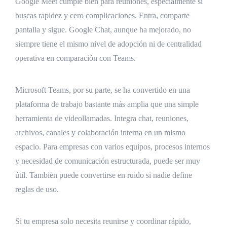
Google Meet cumple bien para reuniones, especialmente si
buscas rapidez y cero complicaciones. Entra, comparte
pantalla y sigue. Google Chat, aunque ha mejorado, no
siempre tiene el mismo nivel de adopción ni de centralidad
operativa en comparación con Teams.
Microsoft Teams, por su parte, se ha convertido en una
plataforma de trabajo bastante más amplia que una simple
herramienta de videollamadas. Integra chat, reuniones,
archivos, canales y colaboración interna en un mismo
espacio. Para empresas con varios equipos, procesos internos
y necesidad de comunicación estructurada, puede ser muy
útil. También puede convertirse en ruido si nadie define
reglas de uso.
Si tu empresa solo necesita reunirse y coordinar rápido,