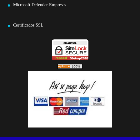
Microsoft Defender Empresas
Certificados SSL