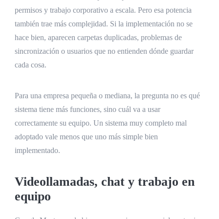
permisos y trabajo corporativo a escala. Pero esa potencia
también trae más complejidad. Si la implementación no se
hace bien, aparecen carpetas duplicadas, problemas de
sincronización o usuarios que no entienden dónde guardar
cada cosa.
Para una empresa pequeña o mediana, la pregunta no es qué
sistema tiene más funciones, sino cuál va a usar
correctamente su equipo. Un sistema muy completo mal
adoptado vale menos que uno más simple bien
implementado.
Videollamadas, chat y trabajo en
equipo