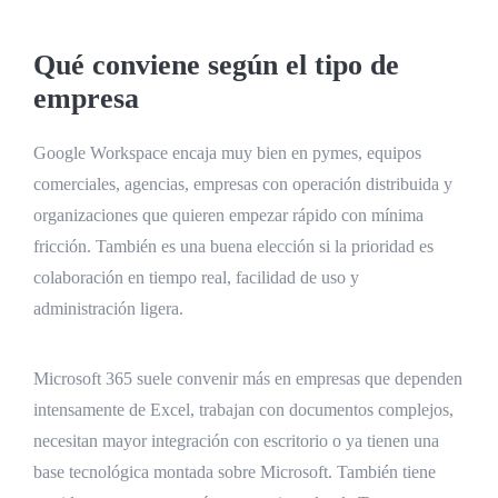
Qué conviene según el tipo de
empresa
Google Workspace encaja muy bien en pymes, equipos
comerciales, agencias, empresas con operación distribuida y
organizaciones que quieren empezar rápido con mínima
fricción. También es una buena elección si la prioridad es
colaboración en tiempo real, facilidad de uso y
administración ligera.
Microsoft 365 suele convenir más en empresas que dependen
intensamente de Excel, trabajan con documentos complejos,
necesitan mayor integración con escritorio o ya tienen una
base tecnológica montada sobre Microsoft. También tiene