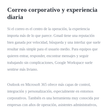
Correo corporativo y experiencia
diaria
Si el correo es el centro de la operación, la experiencia
importa más de lo que parece. Gmail tiene una reputación
bien ganada por velocidad, búsqueda y una interfaz que suele
resultar más simple para el usuario medio. Para equipos que
quieren entrar, responder, encontrar mensajes y seguir
trabajando sin complicaciones, Google Workspace suele
sentirse más liviano.
Outlook en Microsoft 365 ofrece más capas de control,
integración y personalización, especialmente en entornos
corporativos. También es una herramienta muy conocida por
empresas con años de operación, asistentes administrativos,