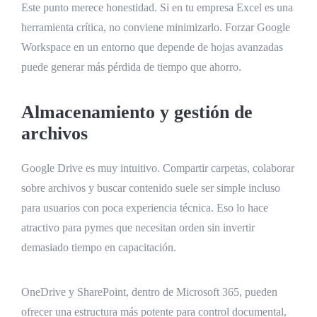
Este punto merece honestidad. Si en tu empresa Excel es una
herramienta crítica, no conviene minimizarlo. Forzar Google
Workspace en un entorno que depende de hojas avanzadas
puede generar más pérdida de tiempo que ahorro.
Almacenamiento y gestión de
archivos
Google Drive es muy intuitivo. Compartir carpetas, colaborar
sobre archivos y buscar contenido suele ser simple incluso
para usuarios con poca experiencia técnica. Eso lo hace
atractivo para pymes que necesitan orden sin invertir
demasiado tiempo en capacitación.
OneDrive y SharePoint, dentro de Microsoft 365, pueden
ofrecer una estructura más potente para control documental,