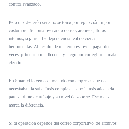
control avanzado.
Pero una decisión seria no se toma por reputación ni por
costumbre. Se toma revisando correo, archivos, flujos
internos, seguridad y dependencia real de ciertas
herramientas. Ahí es donde una empresa evita pagar dos
veces: primero por la licencia y luego por corregir una mala
elección.
En Smart.cl lo vemos a menudo con empresas que no
necesitaban la suite “más completa”, sino la más adecuada
para su ritmo de trabajo y su nivel de soporte. Ese matiz
marca la diferencia.
Si tu operación depende del correo corporativo, de archivos