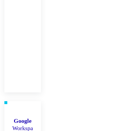
Google
Workspa