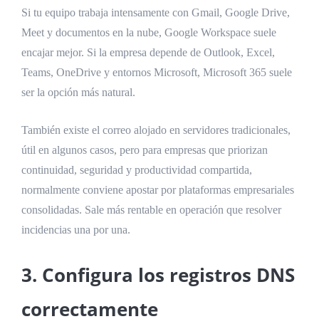
Si tu equipo trabaja intensamente con Gmail, Google Drive,
Meet y documentos en la nube, Google Workspace suele
encajar mejor. Si la empresa depende de Outlook, Excel,
Teams, OneDrive y entornos Microsoft, Microsoft 365 suele
ser la opción más natural.
También existe el correo alojado en servidores tradicionales,
útil en algunos casos, pero para empresas que priorizan
continuidad, seguridad y productividad compartida,
normalmente conviene apostar por plataformas empresariales
consolidadas. Sale más rentable en operación que resolver
incidencias una por una.
3. Configura los registros DNS
correctamente