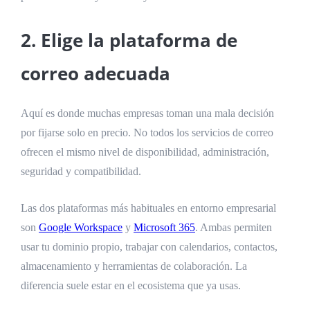
2. Elige la plataforma de
correo adecuada
Aquí es donde muchas empresas toman una mala decisión
por fijarse solo en precio. No todos los servicios de correo
ofrecen el mismo nivel de disponibilidad, administración,
seguridad y compatibilidad.
Las dos plataformas más habituales en entorno empresarial
son
Google Workspace
y
Microsoft 365
. Ambas permiten
usar tu dominio propio, trabajar con calendarios, contactos,
almacenamiento y herramientas de colaboración. La
diferencia suele estar en el ecosistema que ya usas.