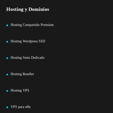
Hosting y Dominios
Hosting Compartido Premium
Hosting Wordpress SSD
Hosting Semi Dedicado
Hosting Reseller
Hosting VPS
VPS para n8n