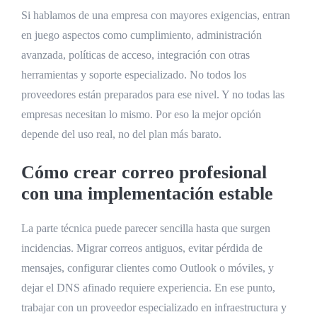
Si hablamos de una empresa con mayores exigencias, entran
en juego aspectos como cumplimiento, administración
avanzada, políticas de acceso, integración con otras
herramientas y soporte especializado. No todos los
proveedores están preparados para ese nivel. Y no todas las
empresas necesitan lo mismo. Por eso la mejor opción
depende del uso real, no del plan más barato.
Cómo crear correo profesional
con una implementación estable
La parte técnica puede parecer sencilla hasta que surgen
incidencias. Migrar correos antiguos, evitar pérdida de
mensajes, configurar clientes como Outlook o móviles, y
dejar el DNS afinado requiere experiencia. En ese punto,
trabajar con un proveedor especializado en infraestructura y