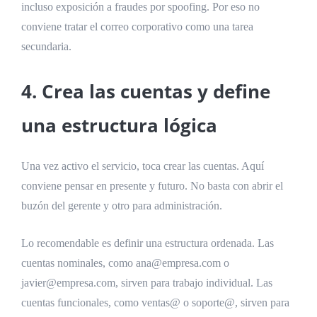
incluso exposición a fraudes por spoofing. Por eso no
conviene tratar el correo corporativo como una tarea
secundaria.
4. Crea las cuentas y define
una estructura lógica
Una vez activo el servicio, toca crear las cuentas. Aquí
conviene pensar en presente y futuro. No basta con abrir el
buzón del gerente y otro para administración.
Lo recomendable es definir una estructura ordenada. Las
cuentas nominales, como ana@empresa.com o
javier@empresa.com, sirven para trabajo individual. Las
cuentas funcionales, como ventas@ o soporte@, sirven para