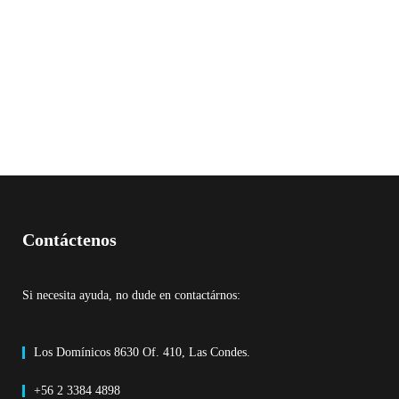
Contáctenos
Si necesita ayuda, no dude en contactárnos:
Los Domínicos 8630 Of. 410, Las Condes.
+56 2 3384 4898