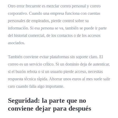
Otro error frecuente es mezclar correo personal y correo
corporativo. Cuando una empresa funciona con cuentas
personales de empleados, pierde control sobre su
información. Si esa persona se va, también se puede ir parte
del historial comercial, de los contactos o de los accesos
asociados.
También conviene evitar plataformas sin soporte claro. El
correo es un servicio crítico. Si un dominio deja de autenticar,
si el buzón rebota o si un usuario pierde acceso, necesitas
respuesta técnica rápida. Ahorrar unos euros al mes suele salir
caro cuando falla algo importante.
Seguridad: la parte que no
conviene dejar para después