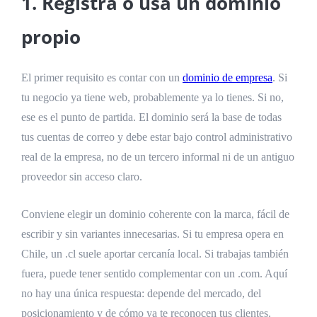
1. Registra o usa un dominio
propio
El primer requisito es contar con un
dominio de empresa
. Si
tu negocio ya tiene web, probablemente ya lo tienes. Si no,
ese es el punto de partida. El dominio será la base de todas
tus cuentas de correo y debe estar bajo control administrativo
real de la empresa, no de un tercero informal ni de un antiguo
proveedor sin acceso claro.
Conviene elegir un dominio coherente con la marca, fácil de
escribir y sin variantes innecesarias. Si tu empresa opera en
Chile, un .cl suele aportar cercanía local. Si trabajas también
fuera, puede tener sentido complementar con un .com. Aquí
no hay una única respuesta: depende del mercado, del
posicionamiento y de cómo ya te reconocen tus clientes.