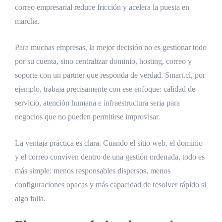
correo empresarial reduce fricción y acelera la puesta en
marcha.
Para muchas empresas, la mejor decisión no es gestionar todo
por su cuenta, sino centralizar dominio, hosting, correo y
soporte con un partner que responda de verdad. Smart.cl, por
ejemplo, trabaja precisamente con ese enfoque: calidad de
servicio, atención humana e infraestructura seria para
negocios que no pueden permitirse improvisar.
La ventaja práctica es clara. Cuando el sitio web, el dominio
y el correo conviven dentro de una gestión ordenada, todo es
más simple: menos responsables dispersos, menos
configuraciones opacas y más capacidad de resolver rápido si
algo falla.