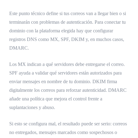
Este punto técnico define si tus correos van a llegar bien o si
terminarán con problemas de autenticación. Para conectar tu
dominio con la plataforma elegida hay que configurar
registros DNS como MX, SPF, DKIM y, en muchos casos,
DMARC.
Los MX indican a qué servidores debe entregarse el correo.
SPF ayuda a validar qué servidores están autorizados para
enviar mensajes en nombre de tu dominio. DKIM firma
digitalmente los correos para reforzar autenticidad. DMARC
añade una política que mejora el control frente a
suplantaciones y abuso.
Si esto se configura mal, el resultado puede ser serio: correos
no entregados, mensajes marcados como sospechosos o