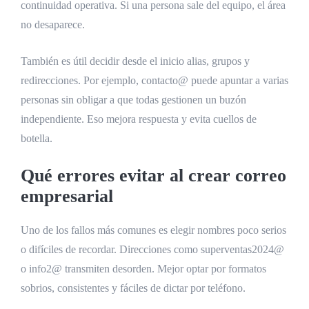
continuidad operativa. Si una persona sale del equipo, el área
no desaparece.
También es útil decidir desde el inicio alias, grupos y
redirecciones. Por ejemplo, contacto@ puede apuntar a varias
personas sin obligar a que todas gestionen un buzón
independiente. Eso mejora respuesta y evita cuellos de
botella.
Qué errores evitar al crear correo
empresarial
Uno de los fallos más comunes es elegir nombres poco serios
o difíciles de recordar. Direcciones como superventas2024@
o info2@ transmiten desorden. Mejor optar por formatos
sobrios, consistentes y fáciles de dictar por teléfono.