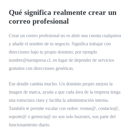
Qué significa realmente crear un
correo profesional
Crear un correo profesional no es abrir una cuenta cualquiera
y añadir el nombre de tu negocio. Significa trabajar con
direcciones bajo tu propio dominio, por ejemplo
nombre@tuempresa.cl, en lugar de depender de servicios
gratuitos con direcciones genéricas.
Ese detalle cambia mucho. Un dominio propio mejora la
imagen de marca, ayuda a que cada área de la empresa tenga
una estructura clara y facilita la administración interna.
También te permite escalar con orden: ventas@, contacto@,
soporte@ o gerencia@ no son solo buzones, son parte del
funcionamiento diario.