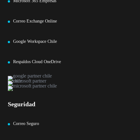
Microsoft 365 Empresas
Correo Exchange Online
Google Workspace Chile
Respaldos Cloud OneDrive
Seguridad
Correo Seguro