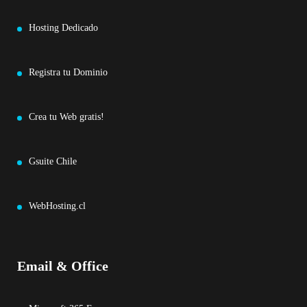
Hosting Dedicado
Registra tu Dominio
Crea tu Web gratis!
Gsuite Chile
WebHosting.cl
Email & Office