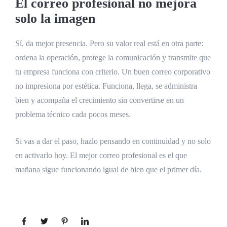
El correo profesional no mejora
solo la imagen
Sí, da mejor presencia. Pero su valor real está en otra parte:
ordena la operación, protege la comunicación y transmite que
tu empresa funciona con criterio. Un buen correo corporativo
no impresiona por estética. Funciona, llega, se administra
bien y acompaña el crecimiento sin convertirse en un
problema técnico cada pocos meses.
Si vas a dar el paso, hazlo pensando en continuidad y no solo
en activarlo hoy. El mejor correo profesional es el que
mañana sigue funcionando igual de bien que el primer día.