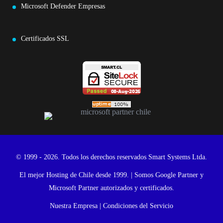
Microsoft Defender Empresas
Certificados SSL
© 1999 - 2026. Todos los derechos reservados Smart Systems Ltda.
El mejor Hosting de Chile desde 1999. | Somos Google Partner y
Microsoft Partner autorizados y certificados.
Nuestra Empresa
|
Condiciones del Servicio