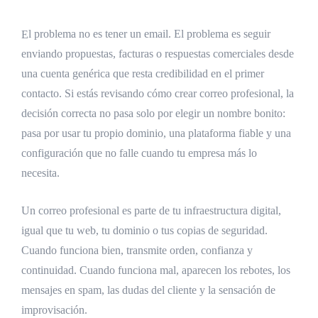
El problema no es tener un email. El problema es seguir
enviando propuestas, facturas o respuestas comerciales desde
una cuenta genérica que resta credibilidad en el primer
contacto. Si estás revisando cómo crear correo profesional, la
decisión correcta no pasa solo por elegir un nombre bonito:
pasa por usar tu propio dominio, una plataforma fiable y una
configuración que no falle cuando tu empresa más lo
necesita.
Un correo profesional es parte de tu infraestructura digital,
igual que tu web, tu dominio o tus copias de seguridad.
Cuando funciona bien, transmite orden, confianza y
continuidad. Cuando funciona mal, aparecen los rebotes, los
mensajes en spam, las dudas del cliente y la sensación de
improvisación.