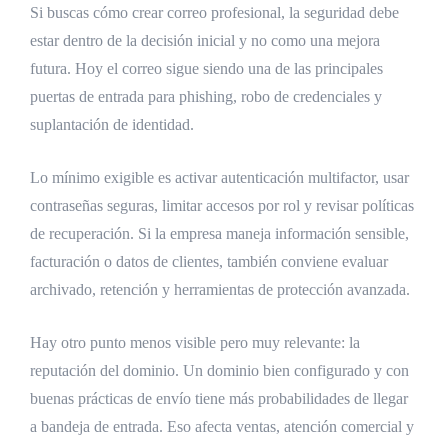
Si buscas cómo crear correo profesional, la seguridad debe
estar dentro de la decisión inicial y no como una mejora
futura. Hoy el correo sigue siendo una de las principales
puertas de entrada para phishing, robo de credenciales y
suplantación de identidad.
Lo mínimo exigible es activar autenticación multifactor, usar
contraseñas seguras, limitar accesos por rol y revisar políticas
de recuperación. Si la empresa maneja información sensible,
facturación o datos de clientes, también conviene evaluar
archivado, retención y herramientas de protección avanzada.
Hay otro punto menos visible pero muy relevante: la
reputación del dominio. Un dominio bien configurado y con
buenas prácticas de envío tiene más probabilidades de llegar
a bandeja de entrada. Eso afecta ventas, atención comercial y