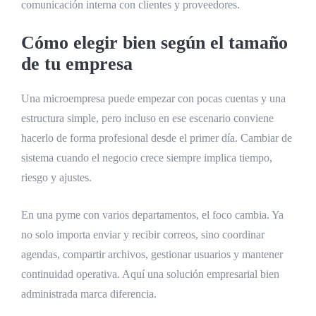
comunicación interna con clientes y proveedores.
Cómo elegir bien según el tamaño
de tu empresa
Una microempresa puede empezar con pocas cuentas y una
estructura simple, pero incluso en ese escenario conviene
hacerlo de forma profesional desde el primer día. Cambiar de
sistema cuando el negocio crece siempre implica tiempo,
riesgo y ajustes.
En una pyme con varios departamentos, el foco cambia. Ya
no solo importa enviar y recibir correos, sino coordinar
agendas, compartir archivos, gestionar usuarios y mantener
continuidad operativa. Aquí una solución empresarial bien
administrada marca diferencia.