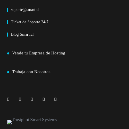
soporte@smart.cl
Ticket de Soporte 24/7
Blog Smart.cl
Vende tu Empresa de Hosting
Trabaja con Nosotros