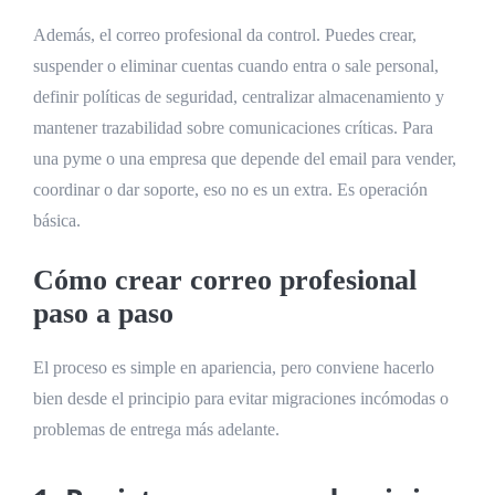
Además, el correo profesional da control. Puedes crear,
suspender o eliminar cuentas cuando entra o sale personal,
definir políticas de seguridad, centralizar almacenamiento y
mantener trazabilidad sobre comunicaciones críticas. Para
una pyme o una empresa que depende del email para vender,
coordinar o dar soporte, eso no es un extra. Es operación
básica.
Cómo crear correo profesional
paso a paso
El proceso es simple en apariencia, pero conviene hacerlo
bien desde el principio para evitar migraciones incómodas o
problemas de entrega más adelante.