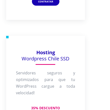
CONTRATAR
Hosting
Wordpress Chile SSD
Servidores seguros y
optimizados para que tu
WordPress cargue a toda
velocidad!
35% DESCUENTO