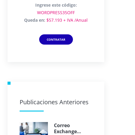
Ingrese este código:
WORDPRESS35OFF
Queda en:
$57.193 + IVA /Anual
CONTRATAR
Publicaciones Anteriores
Correo
Exchange