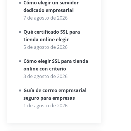
Cómo elegir un servidor
dedicado empresarial
7 de agosto de 2026
Qué certificado SSL para
tienda online elegir
5 de agosto de 2026
Cómo elegir SSL para tienda
online con criterio
3 de agosto de 2026
Guía de correo empresarial
seguro para empresas
1 de agosto de 2026