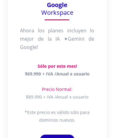
Google
Workspace
Ahora los planes incluyen lo
mejor de la IA ✦Gemini de
Google!
Sólo por este mes!
$69.990 + IVA /Anual x usuario
Precio Normal:
$89.990 + IVA /Anual x usuario
*Este precio es válido sólo para
dominios nuevos.