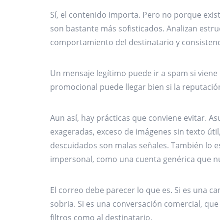
Sí, el contenido importa. Pero no porque exist
son bastante más sofisticados. Analizan estru
comportamiento del destinatario y consistenci
Un mensaje legítimo puede ir a spam si viene
promocional puede llegar bien si la reputación
Aun así, hay prácticas que conviene evitar.
exageradas, exceso de imágenes sin texto útil
descuidados son malas señales. También lo es
impersonal, como una cuenta genérica que nu
El correo debe parecer lo que es. Si es una ca
sobria. Si es una conversación comercial, que
filtros como al destinatario.