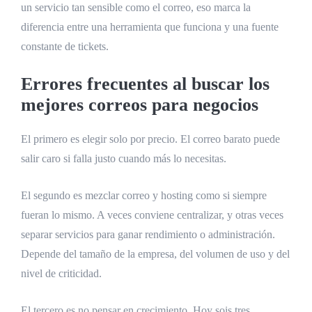
un servicio tan sensible como el correo, eso marca la
diferencia entre una herramienta que funciona y una fuente
constante de tickets.
Errores frecuentes al buscar los
mejores correos para negocios
El primero es elegir solo por precio. El correo barato puede
salir caro si falla justo cuando más lo necesitas.
El segundo es mezclar correo y hosting como si siempre
fueran lo mismo. A veces conviene centralizar, y otras veces
separar servicios para ganar rendimiento o administración.
Depende del tamaño de la empresa, del volumen de uso y del
nivel de criticidad.
El tercero es no pensar en crecimiento. Hoy sois tres