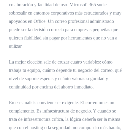
colaboración y facilidad de uso. Microsoft 365 suele
sobresalir en entornos corporativos más estructurados y muy
apoyados en Office. Un correo profesional administrado
puede ser la decisión correcta para empresas pequeñas que
quieren fiabilidad sin pagar por herramientas que no van a
utilizar.
La mejor elección sale de cruzar cuatro variables: cómo
trabaja tu equipo, cuánto depende tu negocio del correo, qué
nivel de soporte esperas y cuánto valoras seguridad y
continuidad por encima del ahorro inmediato.
En ese análisis conviene ser exigente. El correo no es un
complemento. Es infraestructura de negocio. Y cuando se
trata de infraestructura crítica, la lógica debería ser la misma
que con el hosting o la seguridad: no comprar lo más barato,