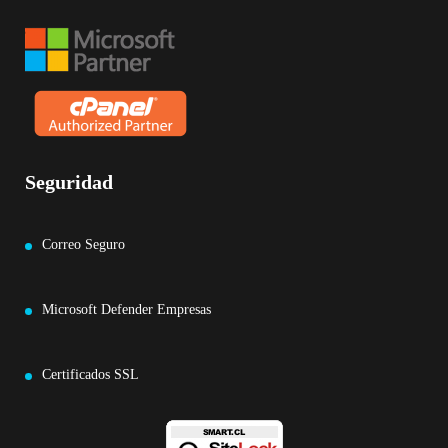
Seguridad
Correo Seguro
Microsoft Defender Empresas
Certificados SSL