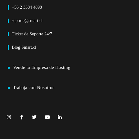
+56 2 3384 4898
soporte@smart.cl
Ticket de Soporte 24/7
Blog Smart.cl
Vende tu Empresa de Hosting
Trabaja con Nosotros