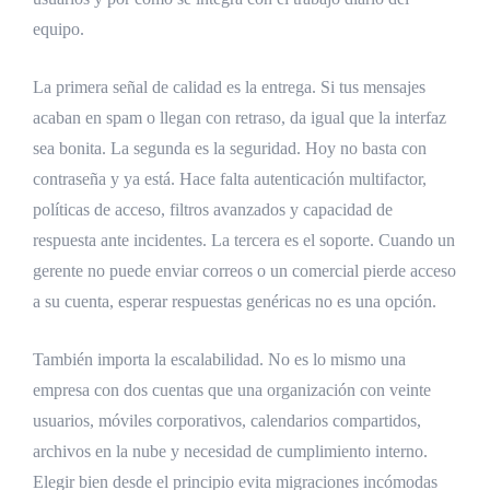
equipo.
La primera señal de calidad es la entrega. Si tus mensajes
acaban en spam o llegan con retraso, da igual que la interfaz
sea bonita. La segunda es la seguridad. Hoy no basta con
contraseña y ya está. Hace falta autenticación multifactor,
políticas de acceso, filtros avanzados y capacidad de
respuesta ante incidentes. La tercera es el soporte. Cuando un
gerente no puede enviar correos o un comercial pierde acceso
a su cuenta, esperar respuestas genéricas no es una opción.
También importa la escalabilidad. No es lo mismo una
empresa con dos cuentas que una organización con veinte
usuarios, móviles corporativos, calendarios compartidos,
archivos en la nube y necesidad de cumplimiento interno.
Elegir bien desde el principio evita migraciones incómodas