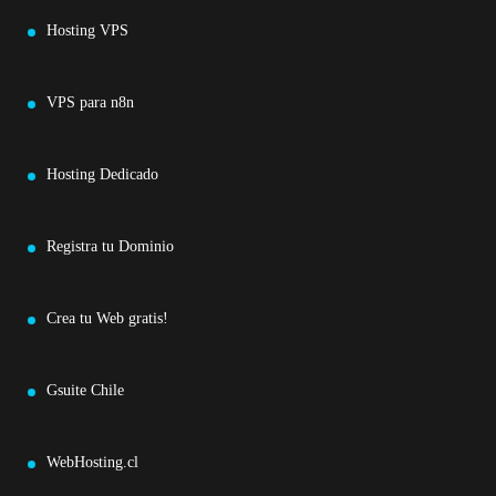
Hosting VPS
VPS para n8n
Hosting Dedicado
Registra tu Dominio
Crea tu Web gratis!
Gsuite Chile
WebHosting.cl