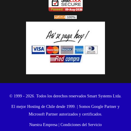
© 1999 - 2026. Todos los derechos reservados Smart Systems Ltda.
El mejor Hosting de Chile desde 1999. | Somos Google Partner y
Microsoft Partner autorizados y certificados.
Nuestra Empresa
|
Condiciones del Servicio