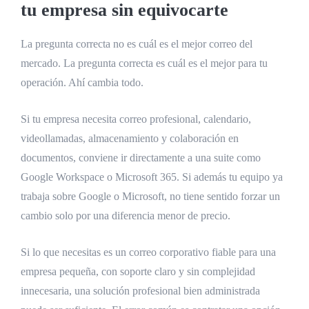
tu empresa sin equivocarte
La pregunta correcta no es cuál es el mejor correo del
mercado. La pregunta correcta es cuál es el mejor para tu
operación. Ahí cambia todo.
Si tu empresa necesita correo profesional, calendario,
videollamadas, almacenamiento y colaboración en
documentos, conviene ir directamente a una suite como
Google Workspace o Microsoft 365. Si además tu equipo ya
trabaja sobre Google o Microsoft, no tiene sentido forzar un
cambio solo por una diferencia menor de precio.
Si lo que necesitas es un correo corporativo fiable para una
empresa pequeña, con soporte claro y sin complejidad
innecesaria, una solución profesional bien administrada