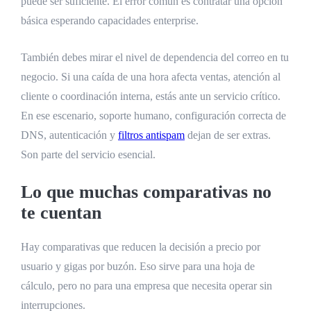
puede ser suficiente. El error común es contratar una opción
básica esperando capacidades enterprise.
También debes mirar el nivel de dependencia del correo en tu
negocio. Si una caída de una hora afecta ventas, atención al
cliente o coordinación interna, estás ante un servicio crítico.
En ese escenario, soporte humano, configuración correcta de
DNS, autenticación y
filtros antispam
dejan de ser extras.
Son parte del servicio esencial.
Lo que muchas comparativas no
te cuentan
Hay comparativas que reducen la decisión a precio por
usuario y gigas por buzón. Eso sirve para una hoja de
cálculo, pero no para una empresa que necesita operar sin
interrupciones.