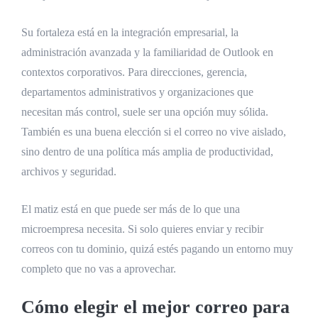
Su fortaleza está en la integración empresarial, la
administración avanzada y la familiaridad de Outlook en
contextos corporativos. Para direcciones, gerencia,
departamentos administrativos y organizaciones que
necesitan más control, suele ser una opción muy sólida.
También es una buena elección si el correo no vive aislado,
sino dentro de una política más amplia de productividad,
archivos y seguridad.
El matiz está en que puede ser más de lo que una
microempresa necesita. Si solo quieres enviar y recibir
correos con tu dominio, quizá estés pagando un entorno muy
completo que no vas a aprovechar.
Cómo elegir el mejor correo para