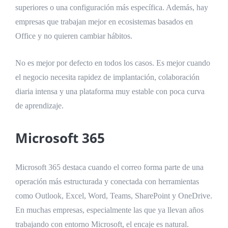
superiores o una configuración más específica. Además, hay
empresas que trabajan mejor en ecosistemas basados en
Office y no quieren cambiar hábitos.
No es mejor por defecto en todos los casos. Es mejor cuando
el negocio necesita rapidez de implantación, colaboración
diaria intensa y una plataforma muy estable con poca curva
de aprendizaje.
Microsoft 365
Microsoft 365 destaca cuando el correo forma parte de una
operación más estructurada y conectada con herramientas
como Outlook, Excel, Word, Teams, SharePoint y OneDrive.
En muchas empresas, especialmente las que ya llevan años
trabajando con entorno Microsoft, el encaje es natural.