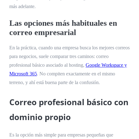
más adelante.
Las opciones más habituales en
correo empresarial
En la práctica, cuando una empresa busca los mejores correos
para negocios, suele comparar tres caminos: correo
profesional básico asociado al hosting,
Google Workspace y
Microsoft 365
. No compiten exactamente en el mismo
terreno, y ahí está buena parte de la confusión.
Correo profesional básico con
dominio propio
Es la opción más simple para empresas pequeñas que