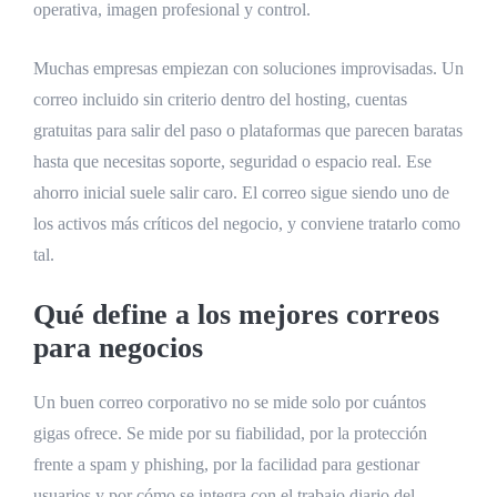
operativa, imagen profesional y control.
Muchas empresas empiezan con soluciones improvisadas. Un
correo incluido sin criterio dentro del hosting, cuentas
gratuitas para salir del paso o plataformas que parecen baratas
hasta que necesitas soporte, seguridad o espacio real. Ese
ahorro inicial suele salir caro. El correo sigue siendo uno de
los activos más críticos del negocio, y conviene tratarlo como
tal.
Qué define a los mejores correos
para negocios
Un buen correo corporativo no se mide solo por cuántos
gigas ofrece. Se mide por su fiabilidad, por la protección
frente a spam y phishing, por la facilidad para gestionar
usuarios y por cómo se integra con el trabajo diario del