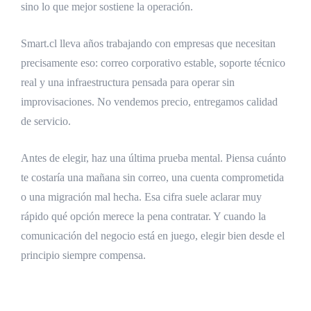
sino lo que mejor sostiene la operación.
Smart.cl lleva años trabajando con empresas que necesitan
precisamente eso: correo corporativo estable, soporte técnico
real y una infraestructura pensada para operar sin
improvisaciones. No vendemos precio, entregamos calidad
de servicio.
Antes de elegir, haz una última prueba mental. Piensa cuánto
te costaría una mañana sin correo, una cuenta comprometida
o una migración mal hecha. Esa cifra suele aclarar muy
rápido qué opción merece la pena contratar. Y cuando la
comunicación del negocio está en juego, elegir bien desde el
principio siempre compensa.