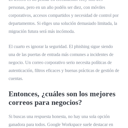
personas, pero en un año podéis ser diez, con móviles
corporativos, accesos compartidos y necesidad de control por
departamentos. Si eliges una solución demasiado limitada, la
migración futura será más incómoda.
El cuarto es ignorar la seguridad. El phishing sigue siendo
una de las puertas de entrada más comunes a incidentes de
negocio. Un correo corporativo serio necesita políticas de
autenticación, filtros eficaces y buenas prácticas de gestión de
cuentas.
Entonces, ¿cuáles son los mejores
correos para negocios?
Si buscas una respuesta honesta, no hay una sola opción
ganadora para todos. Google Workspace suele destacar en