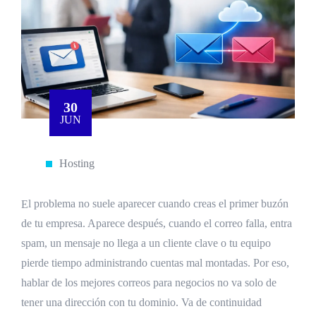
30
JUN
Hosting
El problema no suele aparecer cuando creas el primer buzón
de tu empresa. Aparece después, cuando el correo falla, entra
spam, un mensaje no llega a un cliente clave o tu equipo
pierde tiempo administrando cuentas mal montadas. Por eso,
hablar de los mejores correos para negocios no va solo de
tener una dirección con tu dominio. Va de continuidad