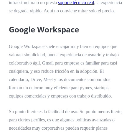
infraestructura o no presta
soporte técnico real
, la experiencia
se degrada rápido. Aquí no conviene mirar solo el precio.
Google Workspace
Google Workspace suele encajar muy bien en equipos que
valoran simplicidad, buena experiencia de usuario y trabajo
colaborativo ágil. Gmail para empresa es familiar para casi
cualquiera, y eso reduce fricción en la adopción. El
calendario, Drive, Meet y los documentos compartidos
forman un entorno muy eficiente para pymes, startups,
equipos comerciales y empresas con trabajo distribuido.
Su punto fuerte es la facilidad de uso. Su punto menos fuerte,
para ciertos perfiles, es que algunas políticas avanzadas o
necesidades muy corporativas pueden requerir planes