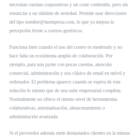
necesitan cuentas corporativas y un coste contenido, pero sin
renunciar a un mínimo de seriedad. Permite usar direcciones
del tipo nombre@tuempresa.com, lo que ya mejora la
percepción frente a correos genéricos.
Funciona bien cuando el uso del correo es moderado y no
hace falta un ecosistema amplio de colaboración. Por
ejemplo, para una pyme con pocas cuentas, atención
comercial, administración y uso clásico de email en móvil y
ordenador. El problema aparece cuando se espera de esta
solución lo mismo que de una suite empresarial completa.
Normalmente no ofrece el mismo nivel de herramientas
colaborativas, automatización, almacenamiento o
administración avanzada.
Si el proveedor además mete demasiados clientes en la misma