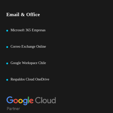
Email & Office
Microsoft 365 Empresas
Correo Exchange Online
Google Workspace Chile
Respaldos Cloud OneDrive