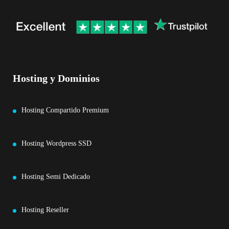
Hosting y Dominios
Hosting Compartido Premium
Hosting Wordpress SSD
Hosting Semi Dedicado
Hosting Reseller