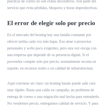
prácticas de correo no son extras decorativos. Son parte del
servicio que evita pérdidas, bloqueos y horas improductivas.
El error de elegir solo por precio
En el mercado del hosting hay una batalla constante por
ofrecer tarifas cada vez más bajas. Eso atrae a proyectos
personales y webs poco exigentes, pero rara vez encaja con
una empresa que depende de su presencia digital. Si el
proveedor compite solo por precio, normalmente recorta en
soporte, en recursos reales o en calidad de infraestructura.
Aquí conviene ser claro: un hosting barato puede salir caro
muy rápido. Basta una caída en campaña, un problema de
entrega de correo o una migración mal hecha para entenderlo.
No vendemos precio, entregamos calidad de servicio. Y para