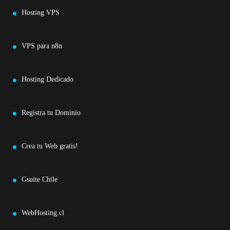
Hosting VPS
VPS para n8n
Hosting Dedicado
Registra tu Dominio
Crea tu Web gratis!
Gsuite Chile
WebHosting.cl