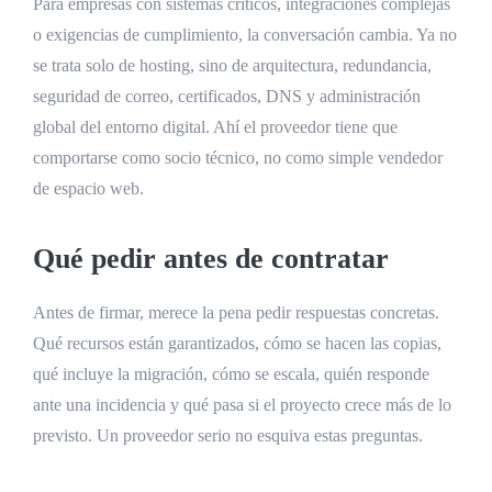
Para empresas con sistemas críticos, integraciones complejas
o exigencias de cumplimiento, la conversación cambia. Ya no
se trata solo de hosting, sino de arquitectura, redundancia,
seguridad de correo, certificados, DNS y administración
global del entorno digital. Ahí el proveedor tiene que
comportarse como socio técnico, no como simple vendedor
de espacio web.
Qué pedir antes de contratar
Antes de firmar, merece la pena pedir respuestas concretas.
Qué recursos están garantizados, cómo se hacen las copias,
qué incluye la migración, cómo se escala, quién responde
ante una incidencia y qué pasa si el proyecto crece más de lo
previsto. Un proveedor serio no esquiva estas preguntas.