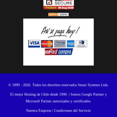
© 1999 - 2026. Todos los derechos reservados Smart Systems Ltda.
El mejor Hosting de Chile desde 1999. | Somos Google Partner y
Microsoft Partner autorizados y certificados.
Nuestra Empresa
|
Condiciones del Servicio