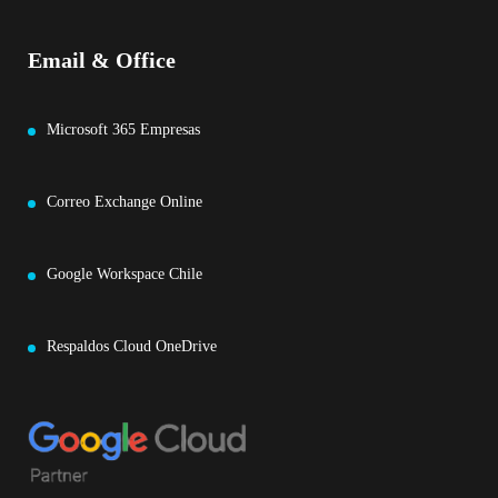
Email & Office
Microsoft 365 Empresas
Correo Exchange Online
Google Workspace Chile
Respaldos Cloud OneDrive