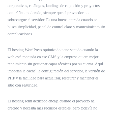
corporativas, catálogos, landings de captación y proyectos
con tráfico moderado, siempre que el proveedor no
sobrecargue el servidor. Es una buena entrada cuando se
busca simplicidad, panel de control claro y mantenimiento sin
complicaciones.
El hosting WordPress optimizado tiene sentido cuando la
web está montada en ese CMS y la empresa quiere mejor
rendimiento sin gestionar capas técnicas por su cuenta. Aquí
importan la caché, la configuración del servidor, la versión de
PHP y la facilidad para actualizar, restaurar y mantener el
sitio con seguridad.
El hosting semi dedicado encaja cuando el proyecto ha
crecido y necesita más recursos estables, pero todavía no