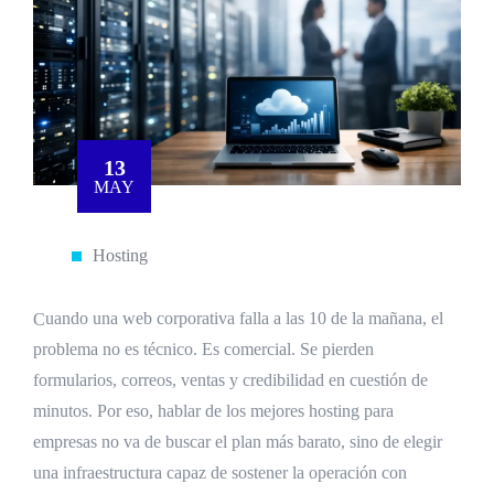
13
MAY
Hosting
Cuando una web corporativa falla a las 10 de la mañana, el
problema no es técnico. Es comercial. Se pierden
formularios, correos, ventas y credibilidad en cuestión de
minutos. Por eso, hablar de los mejores hosting para
empresas no va de buscar el plan más barato, sino de elegir
una infraestructura capaz de sostener la operación con