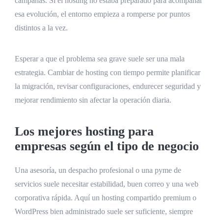
campañas. Si el hosting no estaba preparado para acompañar
esa evolución, el entorno empieza a romperse por puntos
distintos a la vez.
Esperar a que el problema sea grave suele ser una mala
estrategia. Cambiar de hosting con tiempo permite planificar
la migración, revisar configuraciones, endurecer seguridad y
mejorar rendimiento sin afectar la operación diaria.
Los mejores hosting para
empresas según el tipo de negocio
Una asesoría, un despacho profesional o una pyme de
servicios suele necesitar estabilidad, buen correo y una web
corporativa rápida. Aquí un hosting compartido premium o
WordPress bien administrado suele ser suficiente, siempre