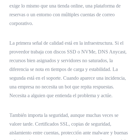
exige lo mismo que una tienda online, una plataforma de
reservas o un entorno con múltiples cuentas de correo
corporativo.
La primera señal de calidad está en la infraestructura. Si el
proveedor trabaja con discos SSD o NVMe, DNS Anycast,
recursos bien asignados y servidores no saturados, la
diferencia se nota en tiempos de carga y estabilidad. La
segunda está en el soporte. Cuando aparece una incidencia,
una empresa no necesita un bot que repita respuestas.
Necesita a alguien que entienda el problema y actúe.
También importa la seguridad, aunque muchas veces se
valore tarde. Certificados SSL, copias de seguridad,
aislamiento entre cuentas, protección ante malware y buenas