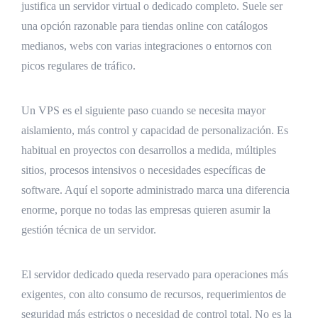
justifica un servidor virtual o dedicado completo. Suele ser
una opción razonable para tiendas online con catálogos
medianos, webs con varias integraciones o entornos con
picos regulares de tráfico.
Un VPS es el siguiente paso cuando se necesita mayor
aislamiento, más control y capacidad de personalización. Es
habitual en proyectos con desarrollos a medida, múltiples
sitios, procesos intensivos o necesidades específicas de
software. Aquí el soporte administrado marca una diferencia
enorme, porque no todas las empresas quieren asumir la
gestión técnica de un servidor.
El servidor dedicado queda reservado para operaciones más
exigentes, con alto consumo de recursos, requerimientos de
seguridad más estrictos o necesidad de control total. No es la