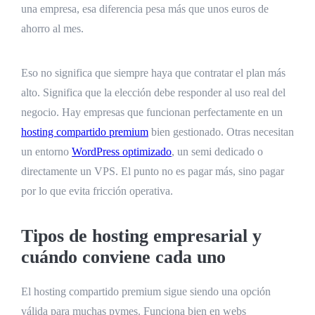
una empresa, esa diferencia pesa más que unos euros de
ahorro al mes.
Eso no significa que siempre haya que contratar el plan más
alto. Significa que la elección debe responder al uso real del
negocio. Hay empresas que funcionan perfectamente en un
hosting compartido premium
bien gestionado. Otras necesitan
un entorno
WordPress optimizado
, un semi dedicado o
directamente un VPS. El punto no es pagar más, sino pagar
por lo que evita fricción operativa.
Tipos de hosting empresarial y
cuándo conviene cada uno
El hosting compartido premium sigue siendo una opción
válida para muchas pymes. Funciona bien en webs