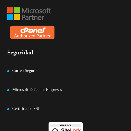
Seguridad
Correo Seguro
Microsoft Defender Empresas
Certificados SSL