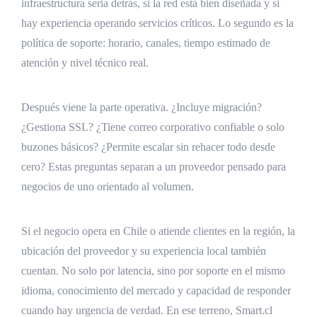
infraestructura seria detrás, si la red está bien diseñada y si
hay experiencia operando servicios críticos. Lo segundo es la
política de soporte: horario, canales, tiempo estimado de
atención y nivel técnico real.
Después viene la parte operativa. ¿Incluye migración?
¿Gestiona SSL? ¿Tiene correo corporativo confiable o solo
buzones básicos? ¿Permite escalar sin rehacer todo desde
cero? Estas preguntas separan a un proveedor pensado para
negocios de uno orientado al volumen.
Si el negocio opera en Chile o atiende clientes en la región, la
ubicación del proveedor y su experiencia local también
cuentan. No solo por latencia, sino por soporte en el mismo
idioma, conocimiento del mercado y capacidad de responder
cuando hay urgencia de verdad. En ese terreno, Smart.cl