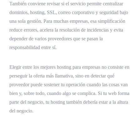
También conviene revisar si el servicio permite centralizar
dominios, hosting, SSL, correo corporativo y seguridad bajo
una sola gestión. Para muchas empresas, esa simplificación
reduce errores, acelera la resolución de incidencias y evita
depender de varios proveedores que se pasan la
responsabilidad entre sí.
Elegir entre los mejores hosting para empresas no consiste en
perseguir la oferta más llamativa, sino en detectar qué
proveedor puede sostener tu operación cuando las cosas van
bien y, sobre todo, cuando algo se complica. Si tu web forma
parte del negocio, tu hosting también debería estar a la altura
del negocio.