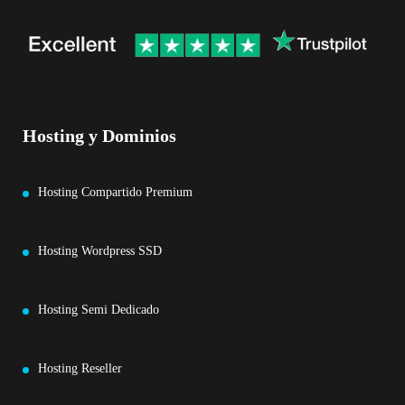
Hosting y Dominios
Hosting Compartido Premium
Hosting Wordpress SSD
Hosting Semi Dedicado
Hosting Reseller