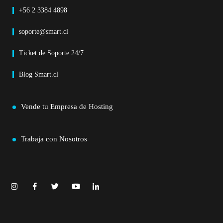
+56 2 3384 4898
soporte@smart.cl
Ticket de Soporte 24/7
Blog Smart.cl
Vende tu Empresa de Hosting
Trabaja con Nosotros