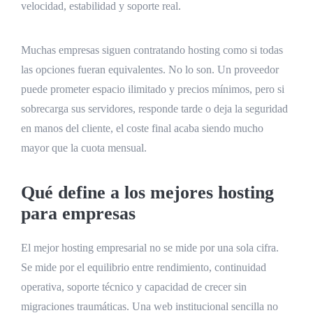
velocidad, estabilidad y soporte real.
Muchas empresas siguen contratando hosting como si todas
las opciones fueran equivalentes. No lo son. Un proveedor
puede prometer espacio ilimitado y precios mínimos, pero si
sobrecarga sus servidores, responde tarde o deja la seguridad
en manos del cliente, el coste final acaba siendo mucho
mayor que la cuota mensual.
Qué define a los mejores hosting
para empresas
El mejor hosting empresarial no se mide por una sola cifra.
Se mide por el equilibrio entre rendimiento, continuidad
operativa, soporte técnico y capacidad de crecer sin
migraciones traumáticas. Una web institucional sencilla no