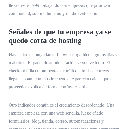
lleva desde 1999 trabajando con empresas que priorizan
continuidad, soporte humano y rendimiento serio.
Señales de que tu empresa ya se
quedó corta de hosting
Hay síntomas muy claros. La web carga bien algunos días y
mal otros. El panel de administración se vuelve lento. El
checkout falla en momentos de tráfico alto. Los correos
llegan a spam con más frecuencia. Aparecen caídas que el
proveedor explica de forma confusa o tardía.
Otro indicador común es el crecimiento desordenado. Una
empresa empieza con una web sencilla, luego añade
formularios, blog, tienda, correo, automatizaciones y