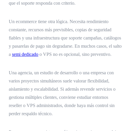
que el soporte responda con criterio.
Un ecommerce tiene otra lógica. Necesita rendimiento
constante, recursos más previsibles, copias de seguridad
fiables y una infraestructura que soporte campañas, catálogos
y pasarelas de pago sin degradarse. En muchos casos, el salto
a
semi dedicado
o VPS no es opcional, sino preventivo.
Una agencia, un estudio de desarrollo o una empresa con
varios proyectos simultáneos suele valorar flexibilidad,
aislamiento y escalabilidad. Si además revende servicios o
gestiona múltiples clientes, conviene estudiar entornos
reseller o VPS administrados, donde haya más control sin
perder respaldo técnico.