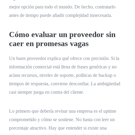
mejor opción para todo el mundo. De hecho, contratarlo
antes de tiempo puede añadir complejidad innecesaria.
Cómo evaluar un proveedor sin
caer en promesas vagas
Un buen proveedor explica qué ofrece con precisión. Si la
información comercial está llena de frases genéricas y no
aclara recursos, niveles de soporte, políticas de backup o
tiempos de respuesta, conviene desconfiar. La ambigüedad
casi siempre juega en contra del cliente.
Lo primero que debería revisar una empresa es el uptime
comprometido y cómo se sostiene. No basta con leer un
porcentaje atractivo. Hay que entender si existe una