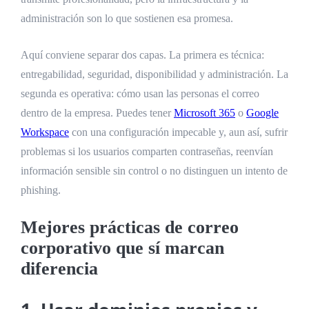
administración son lo que sostienen esa promesa.
Aquí conviene separar dos capas. La primera es técnica:
entregabilidad, seguridad, disponibilidad y administración. La
segunda es operativa: cómo usan las personas el correo
dentro de la empresa. Puedes tener
Microsoft 365
o
Google
Workspace
con una configuración impecable y, aun así, sufrir
problemas si los usuarios comparten contraseñas, reenvían
información sensible sin control o no distinguen un intento de
phishing.
Mejores prácticas de correo
corporativo que sí marcan
diferencia