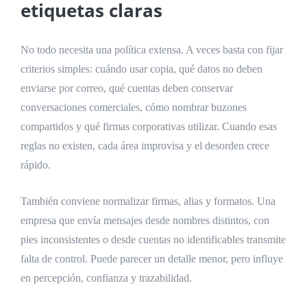
etiquetas claras
No todo necesita una política extensa. A veces basta con fijar
criterios simples: cuándo usar copia, qué datos no deben
enviarse por correo, qué cuentas deben conservar
conversaciones comerciales, cómo nombrar buzones
compartidos y qué firmas corporativas utilizar. Cuando esas
reglas no existen, cada área improvisa y el desorden crece
rápido.
También conviene normalizar firmas, alias y formatos. Una
empresa que envía mensajes desde nombres distintos, con
pies inconsistentes o desde cuentas no identificables transmite
falta de control. Puede parecer un detalle menor, pero influye
en percepción, confianza y trazabilidad.