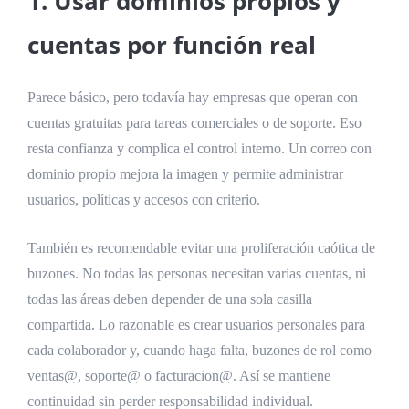
1. Usar dominios propios y
cuentas por función real
Parece básico, pero todavía hay empresas que operan con
cuentas gratuitas para tareas comerciales o de soporte. Eso
resta confianza y complica el control interno. Un correo con
dominio propio mejora la imagen y permite administrar
usuarios, políticas y accesos con criterio.
También es recomendable evitar una proliferación caótica de
buzones. No todas las personas necesitan varias cuentas, ni
todas las áreas deben depender de una sola casilla
compartida. Lo razonable es crear usuarios personales para
cada colaborador y, cuando haga falta, buzones de rol como
ventas@, soporte@ o facturacion@. Así se mantiene
continuidad sin perder responsabilidad individual.