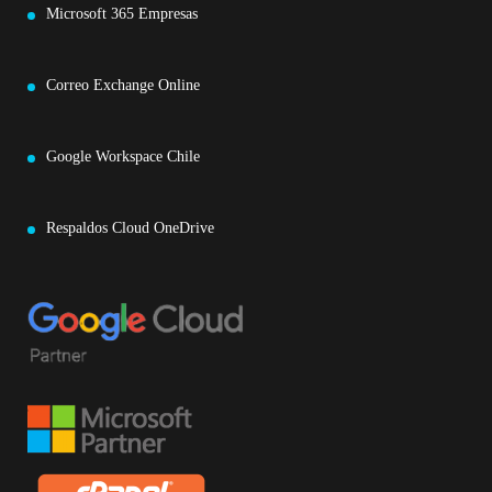
Microsoft 365 Empresas
Correo Exchange Online
Google Workspace Chile
Respaldos Cloud OneDrive