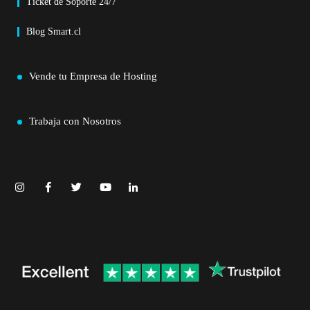
Ticket de Soporte 24/7
Blog Smart.cl
Vende tu Empresa de Hosting
Trabaja con Nosotros