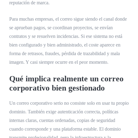
reputación de marca.
Para muchas empresas, el correo sigue siendo el canal donde
se aprueban pagos, se coordinan proyectos, se envían
contratos y se resuelven incidencias. Si ese sistema no está
bien configurado y bien administrado, el coste aparece en
forma de retrasos, fraudes, pérdida de trazabilidad y mala
imagen. Y casi siempre ocurre en el peor momento.
Qué implica realmente un correo
corporativo bien gestionado
Un correo corporativo serio no consiste solo en usar tu propio
dominio. También exige autenticación correcta, políticas
internas claras, cuentas ordenadas, copias de seguridad
cuando corresponde y una plataforma estable. El dominio
transmite profesionalidad, pero la infraestructura y la