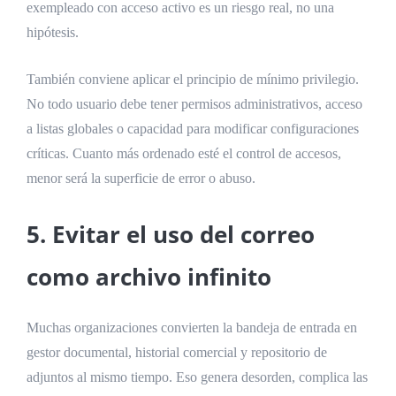
exempleado con acceso activo es un riesgo real, no una
hipótesis.
También conviene aplicar el principio de mínimo privilegio.
No todo usuario debe tener permisos administrativos, acceso
a listas globales o capacidad para modificar configuraciones
críticas. Cuanto más ordenado esté el control de accesos,
menor será la superficie de error o abuso.
5. Evitar el uso del correo
como archivo infinito
Muchas organizaciones convierten la bandeja de entrada en
gestor documental, historial comercial y repositorio de
adjuntos al mismo tiempo. Eso genera desorden, complica las