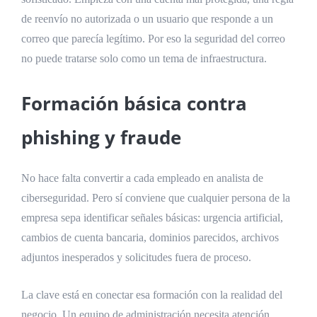
de reenvío no autorizada o un usuario que responde a un
correo que parecía legítimo. Por eso la seguridad del correo
no puede tratarse solo como un tema de infraestructura.
Formación básica contra
phishing y fraude
No hace falta convertir a cada empleado en analista de
ciberseguridad. Pero sí conviene que cualquier persona de la
empresa sepa identificar señales básicas: urgencia artificial,
cambios de cuenta bancaria, dominios parecidos, archivos
adjuntos inesperados y solicitudes fuera de proceso.
La clave está en conectar esa formación con la realidad del
negocio. Un equipo de administración necesita atención