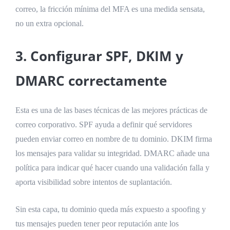
correo, la fricción mínima del MFA es una medida sensata,
no un extra opcional.
3. Configurar SPF, DKIM y
DMARC correctamente
Esta es una de las bases técnicas de las mejores prácticas de
correo corporativo. SPF ayuda a definir qué servidores
pueden enviar correo en nombre de tu dominio. DKIM firma
los mensajes para validar su integridad. DMARC añade una
política para indicar qué hacer cuando una validación falla y
aporta visibilidad sobre intentos de suplantación.
Sin esta capa, tu dominio queda más expuesto a spoofing y
tus mensajes pueden tener peor reputación ante los