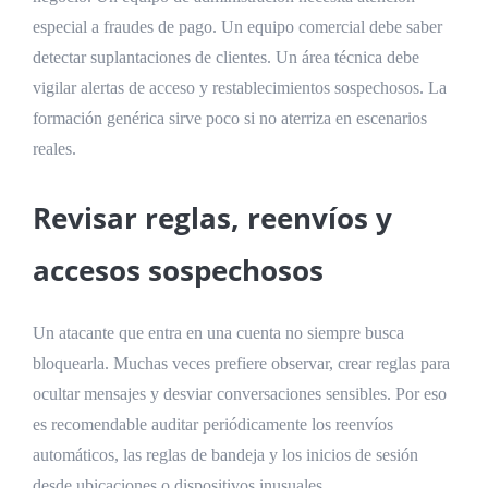
especial a fraudes de pago. Un equipo comercial debe saber
detectar suplantaciones de clientes. Un área técnica debe
vigilar alertas de acceso y restablecimientos sospechosos. La
formación genérica sirve poco si no aterriza en escenarios
reales.
Revisar reglas, reenvíos y
accesos sospechosos
Un atacante que entra en una cuenta no siempre busca
bloquearla. Muchas veces prefiere observar, crear reglas para
ocultar mensajes y desviar conversaciones sensibles. Por eso
es recomendable auditar periódicamente los reenvíos
automáticos, las reglas de bandeja y los inicios de sesión
desde ubicaciones o dispositivos inusuales.