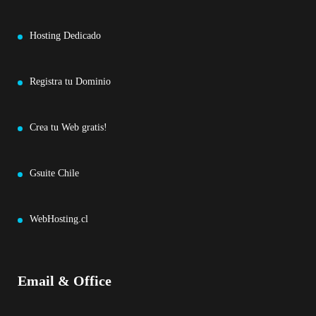
Hosting Dedicado
Registra tu Dominio
Crea tu Web gratis!
Gsuite Chile
WebHosting.cl
Email & Office