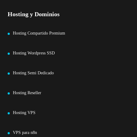
Hosting y Dominios
Hosting Compartido Premium
Hosting Wordpress SSD
Hosting Semi Dedicado
Hosting Reseller
Hosting VPS
VPS para n8n