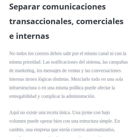
Separar comunicaciones
transaccionales, comerciales
e internas
No todos los correos deben salir por el mismo canal ni con la
misma prioridad. Las notificaciones del sistema, las campañas
de marketing, los mensajes de ventas y las conversaciones
internas tienen lógicas distintas. Mezclarlo todo en una sola
infraestructura o en una misma política puede afectar la
entregabilidad y complicar la administración.
Aquí no existe una receta única. Una pyme con bajo
volumen puede operar bien con una estructura simple. En
cambio, una empresa que envía correos automatizados,