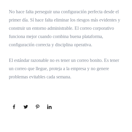
No hace falta perseguir una configuración perfecta desde el
primer día. Sí hace falta eliminar los riesgos más evidentes y
construir un entorno administrable. El correo corporativo
funciona mejor cuando combina buena plataforma,
configuración correcta y disciplina operativa.
El estándar razonable no es tener un correo bonito. Es tener
un correo que llegue, proteja a la empresa y no genere
problemas evitables cada semana.