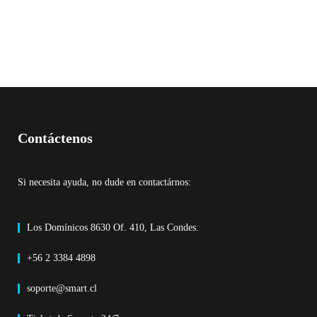
Contáctenos
Si necesita ayuda, no dude en contactárnos:
Los Domínicos 8630 Of. 410, Las Condes.
+56 2 3384 4898
soporte@smart.cl