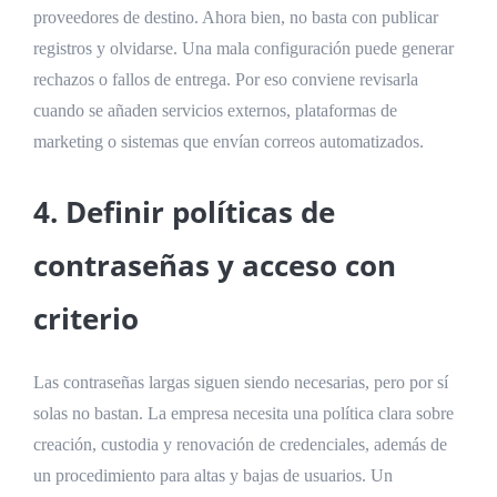
proveedores de destino. Ahora bien, no basta con publicar
registros y olvidarse. Una mala configuración puede generar
rechazos o fallos de entrega. Por eso conviene revisarla
cuando se añaden servicios externos, plataformas de
marketing o sistemas que envían correos automatizados.
4. Definir políticas de
contraseñas y acceso con
criterio
Las contraseñas largas siguen siendo necesarias, pero por sí
solas no bastan. La empresa necesita una política clara sobre
creación, custodia y renovación de credenciales, además de
un procedimiento para altas y bajas de usuarios. Un