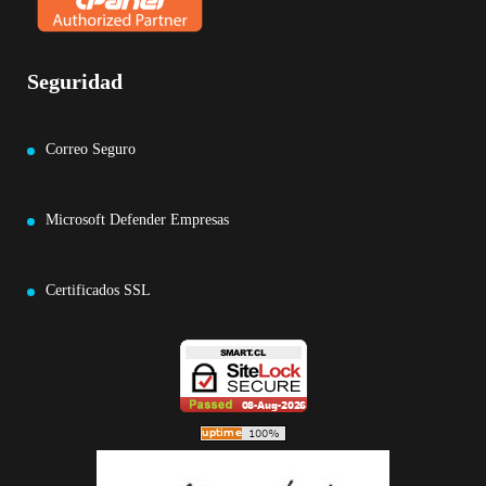
Seguridad
Correo Seguro
Microsoft Defender Empresas
Certificados SSL