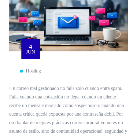
4
JUN
Hosting
Un correo mal gestionado no falla solo cuando entra spam.
Falla cuando una cotización no llega, cuando un cliente
recibe un mensaje marcado como sospechoso o cuando una
cuenta crítica queda expuesta por una contraseña débil. Por
eso hablar de mejores prácticas correo corporativo no es un
asunto de estilo, sino de continuidad operacional, seguridad y