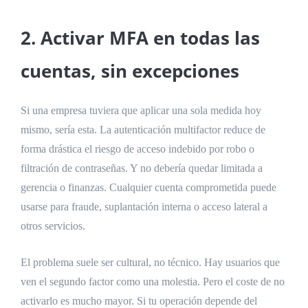
2. Activar MFA en todas las
cuentas, sin excepciones
Si una empresa tuviera que aplicar una sola medida hoy
mismo, sería esta. La autenticación multifactor reduce de
forma drástica el riesgo de acceso indebido por robo o
filtración de contraseñas. Y no debería quedar limitada a
gerencia o finanzas. Cualquier cuenta comprometida puede
usarse para fraude, suplantación interna o acceso lateral a
otros servicios.
El problema suele ser cultural, no técnico. Hay usuarios que
ven el segundo factor como una molestia. Pero el coste de no
activarlo es mucho mayor. Si tu operación depende del