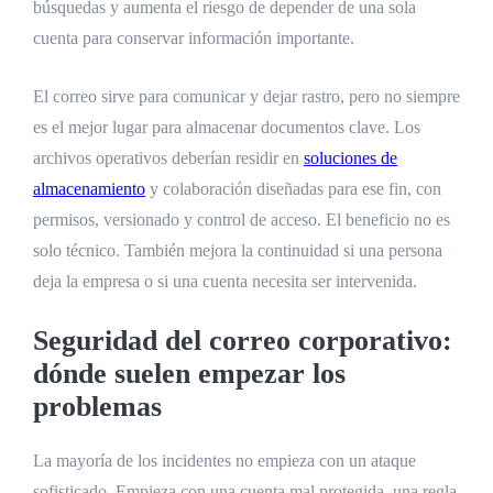
búsquedas y aumenta el riesgo de depender de una sola
cuenta para conservar información importante.
El correo sirve para comunicar y dejar rastro, pero no siempre
es el mejor lugar para almacenar documentos clave. Los
archivos operativos deberían residir en
soluciones de
almacenamiento
y colaboración diseñadas para ese fin, con
permisos, versionado y control de acceso. El beneficio no es
solo técnico. También mejora la continuidad si una persona
deja la empresa o si una cuenta necesita ser intervenida.
Seguridad del correo corporativo:
dónde suelen empezar los
problemas
La mayoría de los incidentes no empieza con un ataque
sofisticado. Empieza con una cuenta mal protegida, una regla