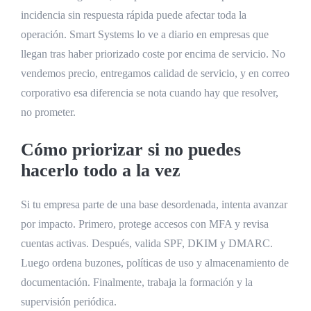
incidencia sin respuesta rápida puede afectar toda la
operación. Smart Systems lo ve a diario en empresas que
llegan tras haber priorizado coste por encima de servicio. No
vendemos precio, entregamos calidad de servicio, y en correo
corporativo esa diferencia se nota cuando hay que resolver,
no prometer.
Cómo priorizar si no puedes
hacerlo todo a la vez
Si tu empresa parte de una base desordenada, intenta avanzar
por impacto. Primero, protege accesos con MFA y revisa
cuentas activas. Después, valida SPF, DKIM y DMARC.
Luego ordena buzones, políticas de uso y almacenamiento de
documentación. Finalmente, trabaja la formación y la
supervisión periódica.