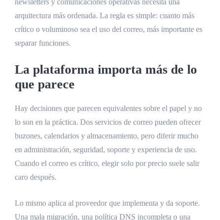
newsletters y comunicaciones operativas necesita una
arquitectura más ordenada. La regla es simple: cuanto más
crítico o voluminoso sea el uso del correo, más importante es
separar funciones.
La plataforma importa más de lo
que parece
Hay decisiones que parecen equivalentes sobre el papel y no
lo son en la práctica. Dos servicios de correo pueden ofrecer
buzones, calendarios y almacenamiento, pero diferir mucho
en administración, seguridad, soporte y experiencia de uso.
Cuando el correo es crítico, elegir solo por precio suele salir
caro después.
Lo mismo aplica al proveedor que implementa y da soporte.
Una mala migración, una política DNS incompleta o una