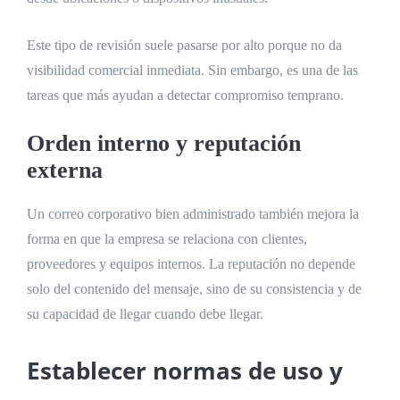
Este tipo de revisión suele pasarse por alto porque no da
visibilidad comercial inmediata. Sin embargo, es una de las
tareas que más ayudan a detectar compromiso temprano.
Orden interno y reputación
externa
Un correo corporativo bien administrado también mejora la
forma en que la empresa se relaciona con clientes,
proveedores y equipos internos. La reputación no depende
solo del contenido del mensaje, sino de su consistencia y de
su capacidad de llegar cuando debe llegar.
Establecer normas de uso y