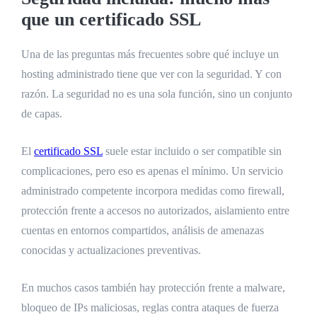
que un certificado SSL
Una de las preguntas más frecuentes sobre qué incluye un
hosting administrado tiene que ver con la seguridad. Y con
razón. La seguridad no es una sola función, sino un conjunto
de capas.
El
certificado SSL
suele estar incluido o ser compatible sin
complicaciones, pero eso es apenas el mínimo. Un servicio
administrado competente incorpora medidas como firewall,
protección frente a accesos no autorizados, aislamiento entre
cuentas en entornos compartidos, análisis de amenazas
conocidas y actualizaciones preventivas.
En muchos casos también hay protección frente a malware,
bloqueo de IPs maliciosas, reglas contra ataques de fuerza