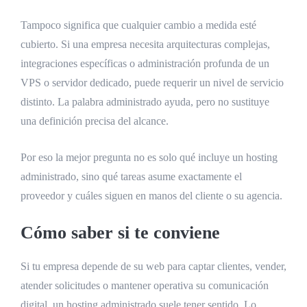
Tampoco significa que cualquier cambio a medida esté
cubierto. Si una empresa necesita arquitecturas complejas,
integraciones específicas o administración profunda de un
VPS o servidor dedicado, puede requerir un nivel de servicio
distinto. La palabra administrado ayuda, pero no sustituye
una definición precisa del alcance.
Por eso la mejor pregunta no es solo qué incluye un hosting
administrado, sino qué tareas asume exactamente el
proveedor y cuáles siguen en manos del cliente o su agencia.
Cómo saber si te conviene
Si tu empresa depende de su web para captar clientes, vender,
atender solicitudes o mantener operativa su comunicación
digital, un hosting administrado suele tener sentido. Lo