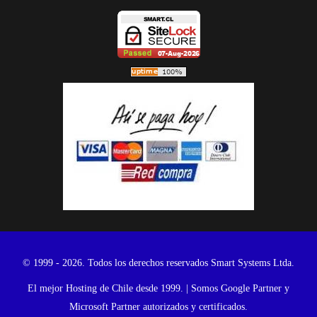
© 1999 - 2026. Todos los derechos reservados Smart Systems Ltda.
El mejor Hosting de Chile desde 1999. | Somos Google Partner y
Microsoft Partner autorizados y certificados.