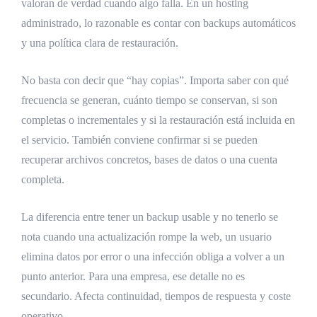
valoran de verdad cuando algo falla. En un hosting
administrado, lo razonable es contar con backups automáticos
y una política clara de restauración.
No basta con decir que “hay copias”. Importa saber con qué
frecuencia se generan, cuánto tiempo se conservan, si son
completas o incrementales y si la restauración está incluida en
el servicio. También conviene confirmar si se pueden
recuperar archivos concretos, bases de datos o una cuenta
completa.
La diferencia entre tener un backup usable y no tenerlo se
nota cuando una actualización rompe la web, un usuario
elimina datos por error o una infección obliga a volver a un
punto anterior. Para una empresa, ese detalle no es
secundario. Afecta continuidad, tiempos de respuesta y coste
operativo.