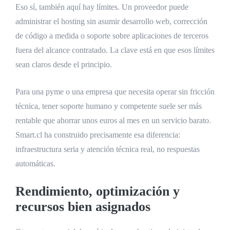
Eso sí, también aquí hay límites. Un proveedor puede
administrar el hosting sin asumir desarrollo web, corrección
de código a medida o soporte sobre aplicaciones de terceros
fuera del alcance contratado. La clave está en que esos límites
sean claros desde el principio.
Para una pyme o una empresa que necesita operar sin fricción
técnica, tener soporte humano y competente suele ser más
rentable que ahorrar unos euros al mes en un servicio barato.
Smart.cl ha construido precisamente esa diferencia:
infraestructura seria y atención técnica real, no respuestas
automáticas.
Rendimiento, optimización y
recursos bien asignados