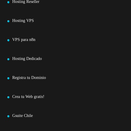
Hosting Reseller
Hosting VPS
VPS para n8n
Hosting Dedicado
Registra tu Dominio
Crea tu Web gratis!
Gsuite Chile