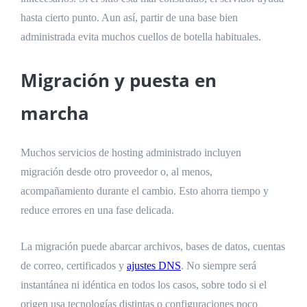
hasta cierto punto. Aun así, partir de una base bien
administrada evita muchos cuellos de botella habituales.
Migración y puesta en
marcha
Muchos servicios de hosting administrado incluyen
migración desde otro proveedor o, al menos,
acompañamiento durante el cambio. Esto ahorra tiempo y
reduce errores en una fase delicada.
La migración puede abarcar archivos, bases de datos, cuentas
de correo, certificados y
ajustes DNS
. No siempre será
instantánea ni idéntica en todos los casos, sobre todo si el
origen usa tecnologías distintas o configuraciones poco