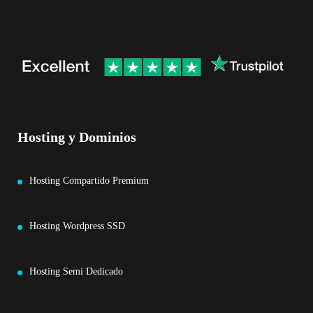
Hosting y Dominios
Hosting Compartido Premium
Hosting Wordpress SSD
Hosting Semi Dedicado