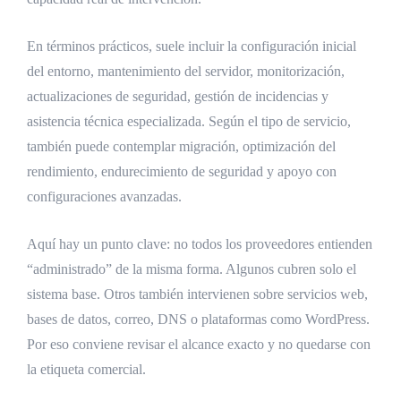
En términos prácticos, suele incluir la configuración inicial
del entorno, mantenimiento del servidor, monitorización,
actualizaciones de seguridad, gestión de incidencias y
asistencia técnica especializada. Según el tipo de servicio,
también puede contemplar migración, optimización del
rendimiento, endurecimiento de seguridad y apoyo con
configuraciones avanzadas.
Aquí hay un punto clave: no todos los proveedores entienden
“administrado” de la misma forma. Algunos cubren solo el
sistema base. Otros también intervienen sobre servicios web,
bases de datos, correo, DNS o plataformas como WordPress.
Por eso conviene revisar el alcance exacto y no quedarse con
la etiqueta comercial.