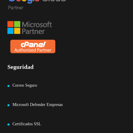
Seguridad
Correo Seguro
Microsoft Defender Empresas
Certificados SSL