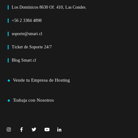
Los Domínicos 8630 Of. 410, Las Condes.
+56 2 3384 4898
soporte@smart.cl
Ticket de Soporte 24/7
Blog Smart.cl
Vende tu Empresa de Hosting
Trabaja con Nosotros