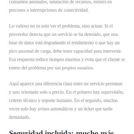
consumos anómalos, saturación de recursos, errores en
procesos o interrupciones de conectividad.
Lo valioso no es solo ver el problema, sino actuar. Si el
proveedor detecta que un servicio se ha detenido, que una
base de datos está degradando el rendimiento o que hay un
pico anormal de carga, debe tener capacidad para intervenir.
Esa respuesta reduce tiempos muertos y evita que el cliente se
entere del problema por sus propios usuarios.
Aquí aparece una diferencia clara entre un servicio premium
y uno orientado solo a precio. En el primero hay supervisión,
criterio técnico y soporte humano. En el segundo, muchas
veces solo hay avisos automáticos y un ticket que tarda
demasiado.
Seguridad incluida: mucho más