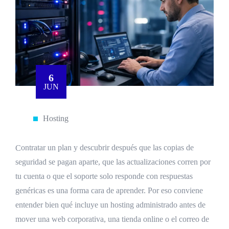
6
JUN
Hosting
Contratar un plan y descubrir después que las copias de
seguridad se pagan aparte, que las actualizaciones corren por
tu cuenta o que el soporte solo responde con respuestas
genéricas es una forma cara de aprender. Por eso conviene
entender bien qué incluye un hosting administrado antes de
mover una web corporativa, una tienda online o el correo de