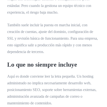
estándar. Pero cuando la gestiona un equipo técnico con
experiencia, el riesgo baja mucho.
También suele incluir la puesta en marcha inicial, con
creación de cuentas, ajuste del dominio, configuración de
SSL y revisión básica de funcionamiento. Para una empresa,
esto significa salir a producción más rápido y con menos
dependencia de terceros.
Lo que no siempre incluye
Aquí es donde conviene leer la letra pequeña. Un hosting
administrado no implica necesariamente desarrollo web,
posicionamiento SEO, soporte sobre herramientas externas,
administración avanzada de campañas de correo o
mantenimiento de contenidos.