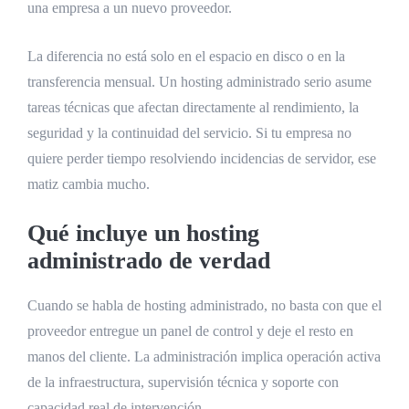
una empresa a un nuevo proveedor.
La diferencia no está solo en el espacio en disco o en la
transferencia mensual. Un hosting administrado serio asume
tareas técnicas que afectan directamente al rendimiento, la
seguridad y la continuidad del servicio. Si tu empresa no
quiere perder tiempo resolviendo incidencias de servidor, ese
matiz cambia mucho.
Qué incluye un hosting
administrado de verdad
Cuando se habla de hosting administrado, no basta con que el
proveedor entregue un panel de control y deje el resto en
manos del cliente. La administración implica operación activa
de la infraestructura, supervisión técnica y soporte con
capacidad real de intervención.