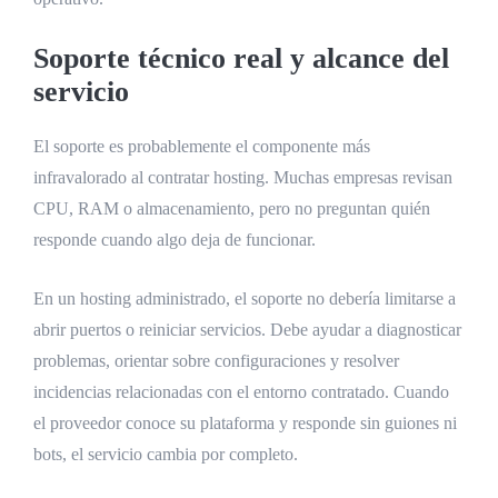
Soporte técnico real y alcance del
servicio
El soporte es probablemente el componente más
infravalorado al contratar hosting. Muchas empresas revisan
CPU, RAM o almacenamiento, pero no preguntan quién
responde cuando algo deja de funcionar.
En un hosting administrado, el soporte no debería limitarse a
abrir puertos o reiniciar servicios. Debe ayudar a diagnosticar
problemas, orientar sobre configuraciones y resolver
incidencias relacionadas con el entorno contratado. Cuando
el proveedor conoce su plataforma y responde sin guiones ni
bots, el servicio cambia por completo.