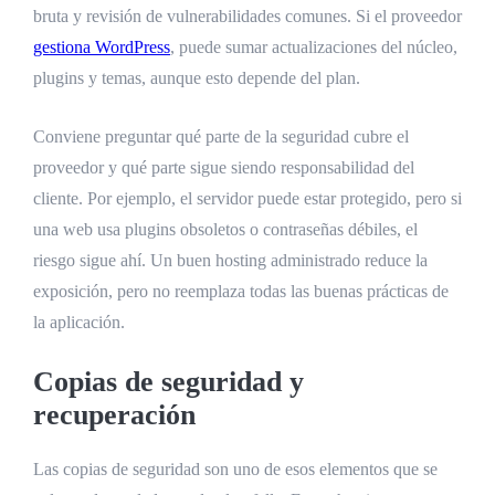
bruta y revisión de vulnerabilidades comunes. Si el proveedor
gestiona WordPress
, puede sumar actualizaciones del núcleo,
plugins y temas, aunque esto depende del plan.
Conviene preguntar qué parte de la seguridad cubre el
proveedor y qué parte sigue siendo responsabilidad del
cliente. Por ejemplo, el servidor puede estar protegido, pero si
una web usa plugins obsoletos o contraseñas débiles, el
riesgo sigue ahí. Un buen hosting administrado reduce la
exposición, pero no reemplaza todas las buenas prácticas de
la aplicación.
Copias de seguridad y
recuperación
Las copias de seguridad son uno de esos elementos que se