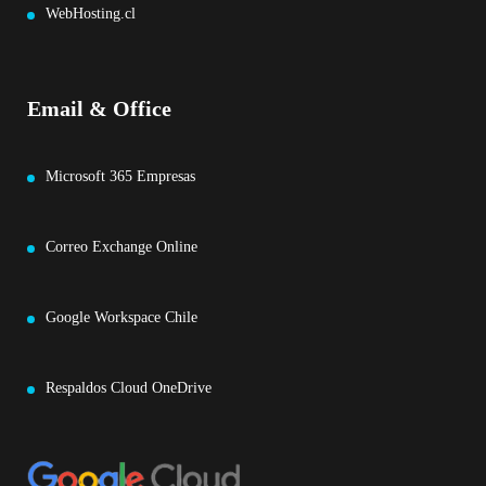
WebHosting.cl
Email & Office
Microsoft 365 Empresas
Correo Exchange Online
Google Workspace Chile
Respaldos Cloud OneDrive