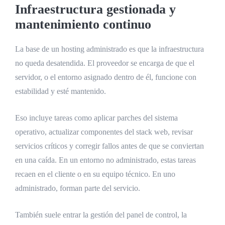
Infraestructura gestionada y
mantenimiento continuo
La base de un hosting administrado es que la infraestructura
no queda desatendida. El proveedor se encarga de que el
servidor, o el entorno asignado dentro de él, funcione con
estabilidad y esté mantenido.
Eso incluye tareas como aplicar parches del sistema
operativo, actualizar componentes del stack web, revisar
servicios críticos y corregir fallos antes de que se conviertan
en una caída. En un entorno no administrado, estas tareas
recaen en el cliente o en su equipo técnico. En uno
administrado, forman parte del servicio.
También suele entrar la gestión del panel de control, la