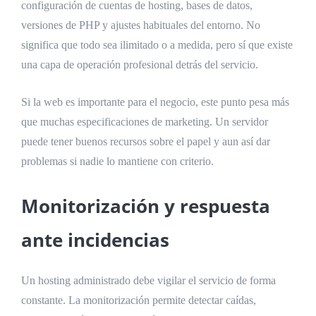
configuración de cuentas de hosting, bases de datos,
versiones de PHP y ajustes habituales del entorno. No
significa que todo sea ilimitado o a medida, pero sí que existe
una capa de operación profesional detrás del servicio.
Si la web es importante para el negocio, este punto pesa más
que muchas especificaciones de marketing. Un servidor
puede tener buenos recursos sobre el papel y aun así dar
problemas si nadie lo mantiene con criterio.
Monitorización y respuesta
ante incidencias
Un hosting administrado debe vigilar el servicio de forma
constante. La monitorización permite detectar caídas,